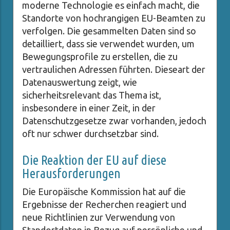
moderne Technologie es einfach macht, die
Standorte von hochrangigen EU-Beamten zu
verfolgen. Die gesammelten Daten sind so
detailliert, dass sie verwendet wurden, um
Bewegungsprofile zu erstellen, die zu
vertraulichen Adressen führten. Dieseart der
Datenauswertung zeigt, wie
sicherheitsrelevant das Thema ist,
insbesondere in einer Zeit, in der
Datenschutzgesetze zwar vorhanden, jedoch
oft nur schwer durchsetzbar sind.
Die Reaktion der EU auf diese
Herausforderungen
Die Europäische Kommission hat auf die
Ergebnisse der Recherchen reagiert und
neue Richtlinien zur Verwendung von