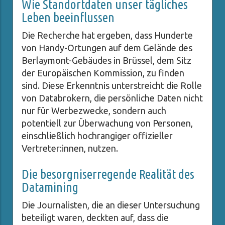
Wie Standortdaten unser tägliches
Leben beeinflussen
Die Recherche hat ergeben, dass Hunderte
von Handy-Ortungen auf dem Gelände des
Berlaymont-Gebäudes in Brüssel, dem Sitz
der Europäischen Kommission, zu finden
sind. Diese Erkenntnis unterstreicht die Rolle
von Databrokern, die persönliche Daten nicht
nur für Werbezwecke, sondern auch
potentiell zur Überwachung von Personen,
einschließlich hochrangiger offizieller
Vertreter:innen, nutzen.
Die besorgniserregende Realität des
Datamining
Die Journalisten, die an dieser Untersuchung
beteiligt waren, deckten auf, dass die