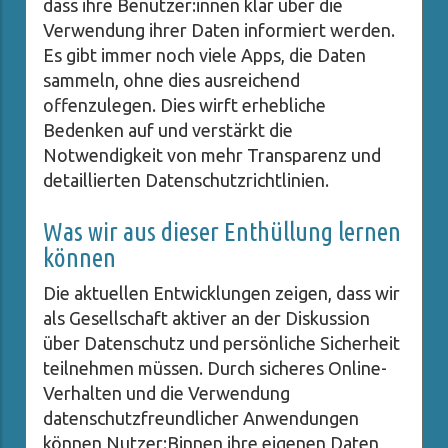
dass ihre Benutzer:innen klar über die
Verwendung ihrer Daten informiert werden.
Es gibt immer noch viele Apps, die Daten
sammeln, ohne dies ausreichend
offenzulegen. Dies wirft erhebliche
Bedenken auf und verstärkt die
Notwendigkeit von mehr Transparenz und
detaillierten Datenschutzrichtlinien.
Was wir aus dieser Enthüllung lernen
können
Die aktuellen Entwicklungen zeigen, dass wir
als Gesellschaft aktiver an der Diskussion
über Datenschutz und persönliche Sicherheit
teilnehmen müssen. Durch sicheres Online-
Verhalten und die Verwendung
datenschutzfreundlicher Anwendungen
können Nutzer:Binnen ihre eigenen Daten