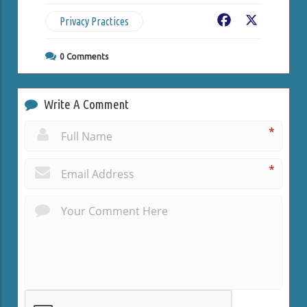
Privacy Practices
Facebook
X
0
Comments
Write A Comment
*
*