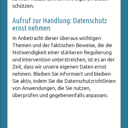
schützen.
Aufruf zur Handlung: Datenschutz
ernst nehmen
In Anbetracht dieser überaus wichtigen
Themen und der faktischen Beweise, die die
Notwendigkeit einer stärkeren Regulierung
und Intervention unterstreichen, ist es an der
Zeit, dass wir unsere eigenen Daten ernst
nehmen. Bleiben Sie informiert und bleiben
Sie aktiv, indem Sie die Datenschutzrichtlinien
von Anwendungen, die Sie nutzen,
überprüfen und gegebenenfalls anpassen.