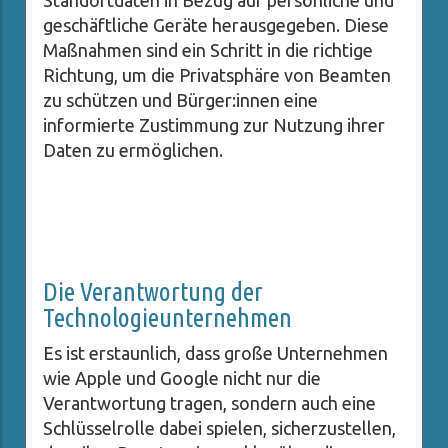
Standortdaten in Bezug auf persönliche und
geschäftliche Geräte herausgegeben. Diese
Maßnahmen sind ein Schritt in die richtige
Richtung, um die Privatsphäre von Beamten
zu schützen und Bürger:innen eine
informierte Zustimmung zur Nutzung ihrer
Daten zu ermöglichen.
Die Verantwortung der
Technologieunternehmen
Es ist erstaunlich, dass große Unternehmen
wie Apple und Google nicht nur die
Verantwortung tragen, sondern auch eine
Schlüsselrolle dabei spielen, sicherzustellen,