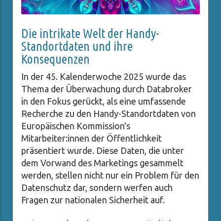
Die intrikate Welt der Handy-
Standortdaten und ihre
Konsequenzen
In der 45. Kalenderwoche 2025 wurde das
Thema der Überwachung durch Databroker
in den Fokus gerückt, als eine umfassende
Recherche zu den Handy-Standortdaten von
Europäischen Kommission's
Mitarbeiter:innen der Öffentlichkeit
präsentiert wurde. Diese Daten, die unter
dem Vorwand des Marketings gesammelt
werden, stellen nicht nur ein Problem für den
Datenschutz dar, sondern werfen auch
Fragen zur nationalen Sicherheit auf.