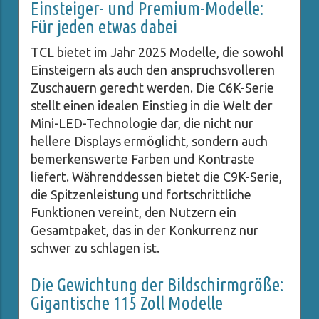
Einsteiger- und Premium-Modelle:
Für jeden etwas dabei
TCL bietet im Jahr 2025 Modelle, die sowohl
Einsteigern als auch den anspruchsvolleren
Zuschauern gerecht werden. Die C6K-Serie
stellt einen idealen Einstieg in die Welt der
Mini-LED-Technologie dar, die nicht nur
hellere Displays ermöglicht, sondern auch
bemerkenswerte Farben und Kontraste
liefert. Währenddessen bietet die C9K-Serie,
die Spitzenleistung und fortschrittliche
Funktionen vereint, den Nutzern ein
Gesamtpaket, das in der Konkurrenz nur
schwer zu schlagen ist.
Die Gewichtung der Bildschirmgröße:
Gigantische 115 Zoll Modelle