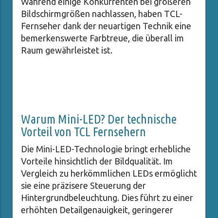
Während einige Konkurrenten bei größeren
Bildschirmgrößen nachlassen, haben TCL-
Fernseher dank der neuartigen Technik eine
bemerkenswerte Farbtreue, die überall im
Raum gewährleistet ist.
Warum Mini-LED? Der technische
Vorteil von TCL Fernsehern
Die Mini-LED-Technologie bringt erhebliche
Vorteile hinsichtlich der Bildqualität. Im
Vergleich zu herkömmlichen LEDs ermöglicht
sie eine präzisere Steuerung der
Hintergrundbeleuchtung. Dies führt zu einer
erhöhten Detailgenauigkeit, geringerer