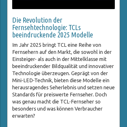
Die Revolution der
Fernsehtechnologie: TCLs
beeindruckende 2025 Modelle
Im Jahr 2025 bringt TCL eine Reihe von
Fernsehern auf den Markt, die sowohl in der
Einsteiger- als auch in der Mittelklasse mit
beeindruckender Bildqualität und innovativer
Technologie überzeugen. Geprägt von der
Mini-LED-Technik, bieten diese Modelle ein
herausragendes Seherlebnis und setzen neue
Standards für preiswerte Fernseher. Doch
was genau macht die TCL-Fernseher so
besonders und was können Verbraucher
erwarten?