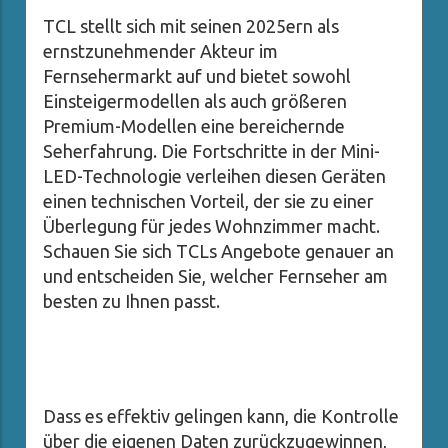
TCL stellt sich mit seinen 2025ern als
ernstzunehmender Akteur im
Fernsehermarkt auf und bietet sowohl
Einsteigermodellen als auch größeren
Premium-Modellen eine bereichernde
Seherfahrung. Die Fortschritte in der Mini-
LED-Technologie verleihen diesen Geräten
einen technischen Vorteil, der sie zu einer
Überlegung für jedes Wohnzimmer macht.
Schauen Sie sich TCLs Angebote genauer an
und entscheiden Sie, welcher Fernseher am
besten zu Ihnen passt.
Dass es effektiv gelingen kann, die Kontrolle
über die eigenen Daten zurückzugewinnen,