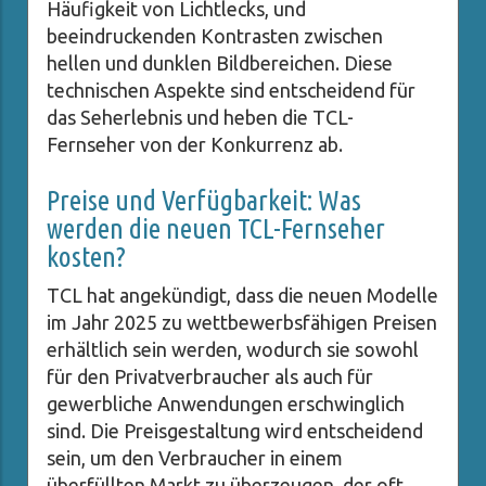
Häufigkeit von Lichtlecks, und
beeindruckenden Kontrasten zwischen
hellen und dunklen Bildbereichen. Diese
technischen Aspekte sind entscheidend für
das Seherlebnis und heben die TCL-
Fernseher von der Konkurrenz ab.
Preise und Verfügbarkeit: Was
werden die neuen TCL-Fernseher
kosten?
TCL hat angekündigt, dass die neuen Modelle
im Jahr 2025 zu wettbewerbsfähigen Preisen
erhältlich sein werden, wodurch sie sowohl
für den Privatverbraucher als auch für
gewerbliche Anwendungen erschwinglich
sind. Die Preisgestaltung wird entscheidend
sein, um den Verbraucher in einem
überfüllten Markt zu überzeugen, der oft