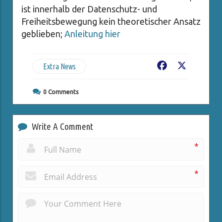
ist innerhalb der Datenschutz- und
Freiheitsbewegung kein theoretischer Ansatz
geblieben;
Anleitung hier
Extra News
Facebook
X
0
Comments
Write A Comment
*
*