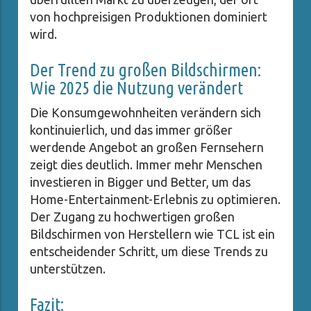
von hochpreisigen Produktionen dominiert
wird.
Der Trend zu großen Bildschirmen:
Wie 2025 die Nutzung verändert
Die Konsumgewohnheiten verändern sich
kontinuierlich, und das immer größer
werdende Angebot an großen Fernsehern
zeigt dies deutlich. Immer mehr Menschen
investieren in Bigger und Better, um das
Home-Entertainment-Erlebnis zu optimieren.
Der Zugang zu hochwertigen großen
Bildschirmen von Herstellern wie TCL ist ein
entscheidender Schritt, um diese Trends zu
unterstützen.
Fazit: