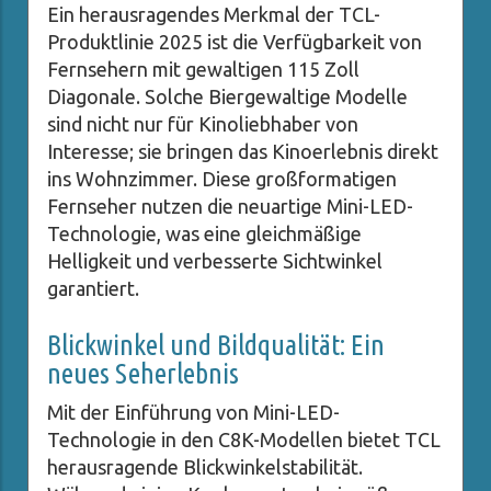
Ein herausragendes Merkmal der TCL-
Produktlinie 2025 ist die Verfügbarkeit von
Fernsehern mit gewaltigen 115 Zoll
Diagonale. Solche Biergewaltige Modelle
sind nicht nur für Kinoliebhaber von
Interesse; sie bringen das Kinoerlebnis direkt
ins Wohnzimmer. Diese großformatigen
Fernseher nutzen die neuartige Mini-LED-
Technologie, was eine gleichmäßige
Helligkeit und verbesserte Sichtwinkel
garantiert.
Blickwinkel und Bildqualität: Ein
neues Seherlebnis
Mit der Einführung von Mini-LED-
Technologie in den C8K-Modellen bietet TCL
herausragende Blickwinkelstabilität.