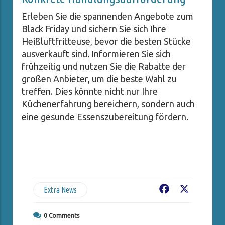
Erleben Sie die spannenden Angebote zum
Black Friday und sichern Sie sich Ihre
Heißluftfritteuse, bevor die besten Stücke
ausverkauft sind. Informieren Sie sich
frühzeitig und nutzen Sie die Rabatte der
großen Anbieter, um die beste Wahl zu
treffen. Dies könnte nicht nur Ihre
Küchenerfahrung bereichern, sondern auch
eine gesunde Essenszubereitung fördern.
Extra News
Facebook
X
0
Comments