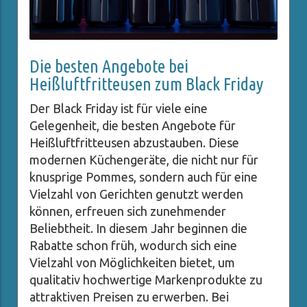
Die besten Angebote bei
Heißluftfritteusen zum Black Friday
Der Black Friday ist für viele eine
Gelegenheit, die besten Angebote für
Heißluftfritteusen abzustauben. Diese
modernen Küchengeräte, die nicht nur für
knusprige Pommes, sondern auch für eine
Vielzahl von Gerichten genutzt werden
können, erfreuen sich zunehmender
Beliebtheit. In diesem Jahr beginnen die
Rabatte schon früh, wodurch sich eine
Vielzahl von Möglichkeiten bietet, um
qualitativ hochwertige Markenprodukte zu
attraktiven Preisen zu erwerben. Bei