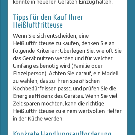
könnte in neueren Geräten Einzug halten.
Tipps für den Kauf Ihrer
Heißluftfritteuse
Wenn Sie sich entscheiden, eine
Heißluftfritteuse zu kaufen, denken Sie an
folgende Kriterien: Überlegen Sie, wie oft Sie
das Gerät nutzen werden und für welcher
Umfang es benötig wird (Familie oder
Einzelperson). Achten Sie darauf, ein Modell
zu wählen, das zu Ihren spezifischen
Kochbedürfnissen passt, und prüfen Sie die
Energieeffizienz des Gerätes. Wenn Sie viel
Zeit sparen möchten, kann die richtige
Heißluftfritteuse zu einem wertvollen Helfer
in der Küche werden.
Konkrete Handlungsaufforderung