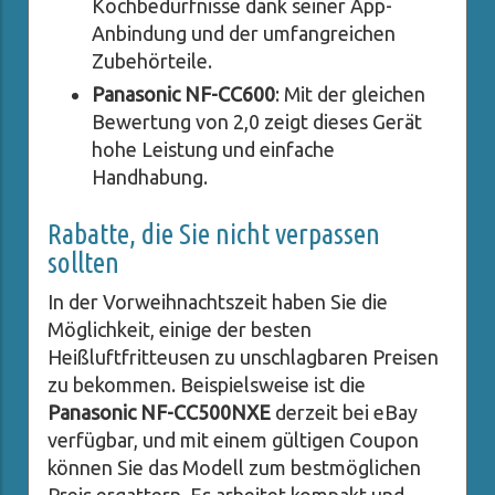
Kochbedürfnisse dank seiner App-
Anbindung und der umfangreichen
Zubehörteile.
Panasonic NF-CC600
: Mit der gleichen
Bewertung von 2,0 zeigt dieses Gerät
hohe Leistung und einfache
Handhabung.
Rabatte, die Sie nicht verpassen
sollten
In der Vorweihnachtszeit haben Sie die
Möglichkeit, einige der besten
Heißluftfritteusen zu unschlagbaren Preisen
zu bekommen. Beispielsweise ist die
Panasonic NF-CC500NXE
derzeit bei eBay
verfügbar, und mit einem gültigen Coupon
können Sie das Modell zum bestmöglichen
Preis ergattern. Es arbeitet kompakt und