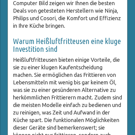
Computer Bild zeigen wir Ihnen die besten
Deals von getesteten Herstellern wie Ninja,
Philips und Cosori, die Komfort und Effizienz
in Ihre Küche bringen.
Warum Heißluftfritteusen eine kluge
Investition sind
Heißluftfritteusen bieten einige Vorteile, die
sie zu einer klugen Kaufentscheidung
machen. Sie ermöglichen das Frittieren von
Lebensmitteln mit wenig bis gar keinem Öl,
was sie zu einer gesünderen Alternative zu
herkömmlichen Frittierern macht. Zudem sind
die meisten Modelle einfach zu bedienen und
zu reinigen, was Zeit und Aufwand in der
Küche spart. Die funktionalen Möglichkeiten
dieser Geräte sind bemerkenswert; sie
können nicht nur frittieren, sondern auch