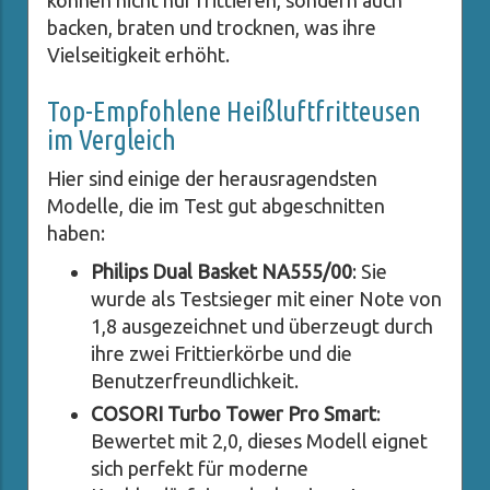
backen, braten und trocknen, was ihre
Vielseitigkeit erhöht.
Top-Empfohlene Heißluftfritteusen
im Vergleich
Hier sind einige der herausragendsten
Modelle, die im Test gut abgeschnitten
haben:
Philips Dual Basket NA555/00
: Sie
wurde als Testsieger mit einer Note von
1,8 ausgezeichnet und überzeugt durch
ihre zwei Frittierkörbe und die
Benutzerfreundlichkeit.
COSORI Turbo Tower Pro Smart
:
Bewertet mit 2,0, dieses Modell eignet
sich perfekt für moderne