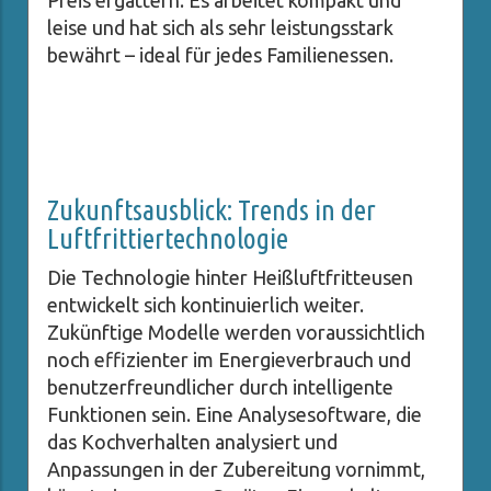
leise und hat sich als sehr leistungsstark
bewährt – ideal für jedes Familienessen.
Zukunftsausblick: Trends in der
Luftfrittiertechnologie
Die Technologie hinter Heißluftfritteusen
entwickelt sich kontinuierlich weiter.
Zukünftige Modelle werden voraussichtlich
noch effizienter im Energieverbrauch und
benutzerfreundlicher durch intelligente
Funktionen sein. Eine Analysesoftware, die
das Kochverhalten analysiert und
Anpassungen in der Zubereitung vornimmt,