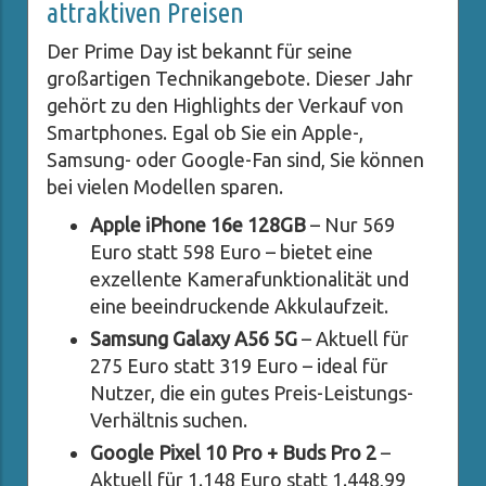
attraktiven Preisen
Der Prime Day ist bekannt für seine
großartigen Technikangebote. Dieser Jahr
gehört zu den Highlights der Verkauf von
Smartphones. Egal ob Sie ein Apple-,
Samsung- oder Google-Fan sind, Sie können
bei vielen Modellen sparen.
Apple iPhone 16e 128GB
– Nur 569
Euro statt 598 Euro – bietet eine
exzellente Kamerafunktionalität und
eine beeindruckende Akkulaufzeit.
Samsung Galaxy A56 5G
– Aktuell für
275 Euro statt 319 Euro – ideal für
Nutzer, die ein gutes Preis-Leistungs-
Verhältnis suchen.
Google Pixel 10 Pro + Buds Pro 2
–
Aktuell für 1.148 Euro statt 1.448,99