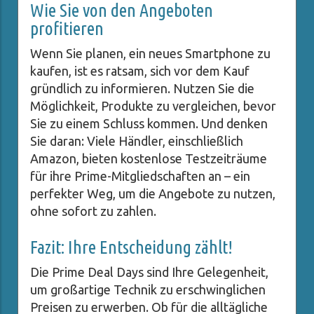
Wie Sie von den Angeboten
profitieren
Wenn Sie planen, ein neues Smartphone zu
kaufen, ist es ratsam, sich vor dem Kauf
gründlich zu informieren. Nutzen Sie die
Möglichkeit, Produkte zu vergleichen, bevor
Sie zu einem Schluss kommen. Und denken
Sie daran: Viele Händler, einschließlich
Amazon, bieten kostenlose Testzeiträume
für ihre Prime-Mitgliedschaften an – ein
perfekter Weg, um die Angebote zu nutzen,
ohne sofort zu zahlen.
Fazit: Ihre Entscheidung zählt!
Die Prime Deal Days sind Ihre Gelegenheit,
um großartige Technik zu erschwinglichen
Preisen zu erwerben. Ob für die alltägliche