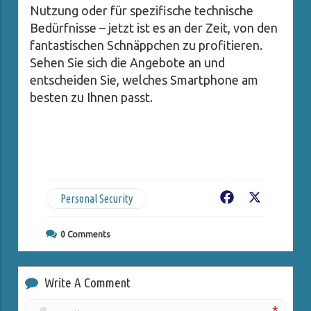
Nutzung oder für spezifische technische
Bedürfnisse – jetzt ist es an der Zeit, von den
fantastischen Schnäppchen zu profitieren.
Sehen Sie sich die Angebote an und
entscheiden Sie, welches Smartphone am
besten zu Ihnen passt.
Personal Security
Facebook
X
0
Comments
Write A Comment