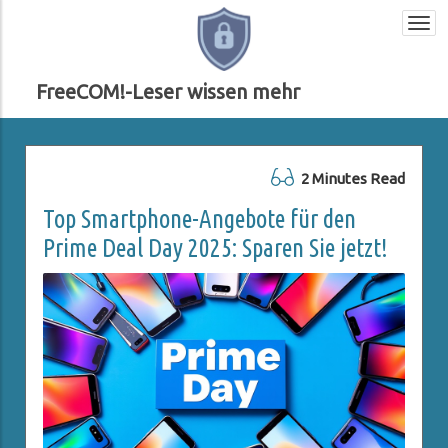
Togg
navi
FreeCOM!-Leser wissen mehr
2 Minutes Read
Top Smartphone-Angebote für den
Prime Deal Day 2025: Sparen Sie jetzt!