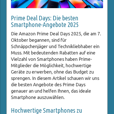
Prime Deal Days: Die besten
Smartphone-Angebote 2025
Die Amazon Prime Deal Days 2025, die am 7.
Oktober begannen, sind für
Schnäppchenjäger und Technikliebhaber ein
Muss. Mit bedeutenden Rabatten auf eine
Vielzahl von Smartphones haben Prime-
Mitglieder die Möglichkeit, hochwertige
Geräte zu erwerben, ohne das Budget zu
sprengen. In diesem Artikel schauen wir uns
die besten Angebote des Prime Days
genauer an und helfen Ihnen, das ideale
Smartphone auszuwählen.
Hochwertige Smartphones zu