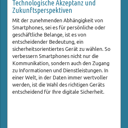
Technologische Akzeptanz und
Zukunftsperspektiven
Mit der zunehmenden Abhängigkeit von
Smartphones, sei es für persönliche oder
geschäftliche Belange, ist es von
entscheidender Bedeutung, ein
sicherheitsorientiertes Gerät zu wählen. So
verbessern Smartphones nicht nur die
Kommunikation, sondern auch den Zugang
zu Informationen und Dienstleistungen. In
einer Welt, in der Daten immer wertvoller
werden, ist die Wahl des richtigen Geräts
entscheidend für Ihre digitale Sicherheit.