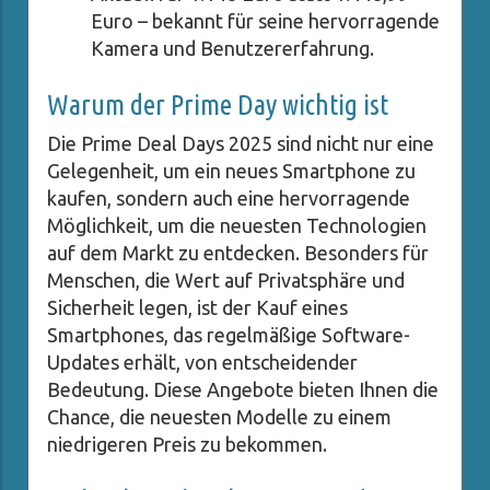
Euro – bekannt für seine hervorragende
Kamera und Benutzererfahrung.
Warum der Prime Day wichtig ist
Die Prime Deal Days 2025 sind nicht nur eine
Gelegenheit, um ein neues Smartphone zu
kaufen, sondern auch eine hervorragende
Möglichkeit, um die neuesten Technologien
auf dem Markt zu entdecken. Besonders für
Menschen, die Wert auf Privatsphäre und
Sicherheit legen, ist der Kauf eines
Smartphones, das regelmäßige Software-
Updates erhält, von entscheidender
Bedeutung. Diese Angebote bieten Ihnen die
Chance, die neuesten Modelle zu einem
niedrigeren Preis zu bekommen.