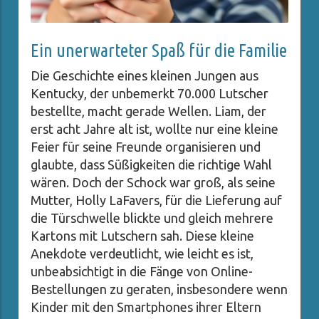
Ein unerwarteter Spaß für die Familie
Die Geschichte eines kleinen Jungen aus
Kentucky, der unbemerkt 70.000 Lutscher
bestellte, macht gerade Wellen. Liam, der
erst acht Jahre alt ist, wollte nur eine kleine
Feier für seine Freunde organisieren und
glaubte, dass Süßigkeiten die richtige Wahl
wären. Doch der Schock war groß, als seine
Mutter, Holly LaFavers, für die Lieferung auf
die Türschwelle blickte und gleich mehrere
Kartons mit Lutschern sah. Diese kleine
Anekdote verdeutlicht, wie leicht es ist,
unbeabsichtigt in die Fänge von Online-
Bestellungen zu geraten, insbesondere wenn
Kinder mit den Smartphones ihrer Eltern