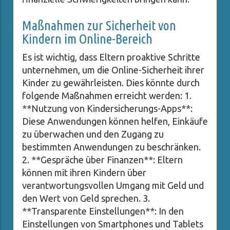
Maßnahmen zur Sicherheit von
Kindern im Online-Bereich
Es ist wichtig, dass Eltern proaktive Schritte
unternehmen, um die Online-Sicherheit ihrer
Kinder zu gewährleisten. Dies könnte durch
folgende Maßnahmen erreicht werden: 1.
**Nutzung von Kindersicherungs-Apps**:
Diese Anwendungen können helfen, Einkäufe
zu überwachen und den Zugang zu
bestimmten Anwendungen zu beschränken.
2. **Gespräche über Finanzen**: Eltern
können mit ihren Kindern über
verantwortungsvollen Umgang mit Geld und
den Wert von Geld sprechen. 3.
**Transparente Einstellungen**: In den
Einstellungen von Smartphones und Tablets