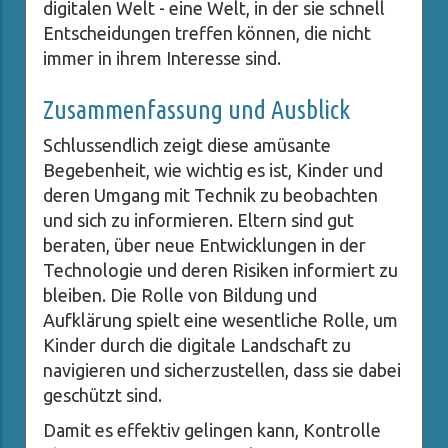
digitalen Welt - eine Welt, in der sie schnell
Entscheidungen treffen können, die nicht
immer in ihrem Interesse sind.
Zusammenfassung und Ausblick
Schlussendlich zeigt diese amüsante
Begebenheit, wie wichtig es ist, Kinder und
deren Umgang mit Technik zu beobachten
und sich zu informieren. Eltern sind gut
beraten, über neue Entwicklungen in der
Technologie und deren Risiken informiert zu
bleiben. Die Rolle von Bildung und
Aufklärung spielt eine wesentliche Rolle, um
Kinder durch die digitale Landschaft zu
navigieren und sicherzustellen, dass sie dabei
geschützt sind.
Damit es effektiv gelingen kann, Kontrolle