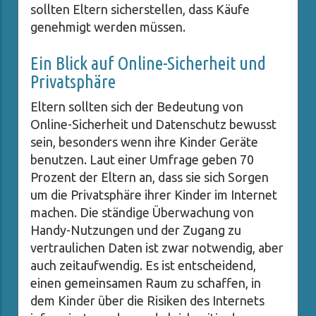
sollten Eltern sicherstellen, dass Käufe
genehmigt werden müssen.
Ein Blick auf Online-Sicherheit und
Privatsphäre
Eltern sollten sich der Bedeutung von
Online-Sicherheit und Datenschutz bewusst
sein, besonders wenn ihre Kinder Geräte
benutzen. Laut einer Umfrage geben 70
Prozent der Eltern an, dass sie sich Sorgen
um die Privatsphäre ihrer Kinder im Internet
machen. Die ständige Überwachung von
Handy-Nutzungen und der Zugang zu
vertraulichen Daten ist zwar notwendig, aber
auch zeitaufwendig. Es ist entscheidend,
einen gemeinsamen Raum zu schaffen, in
dem Kinder über die Risiken des Internets