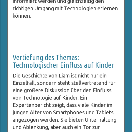
informiert werden und gleichzeitig den
richtigen Umgang mit Technologien erlernen
können.
Vertiefung des Themas:
Technologischer Einfluss auf Kinder
Die Geschichte von Liam ist nicht nur ein
Einzelfall, sondern steht stellvertretend für
eine größere Diskussion über den Einfluss
von Technologie auf Kinder. Ein
Expertenbericht zeigt, dass viele Kinder im
jungen Alter von Smartphones und Tablets
angezogen werden. Sie bieten Unterhaltung
und Ablenkung, aber auch ein Tor zur