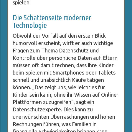
spielen.
Die Schattenseite moderner
Technologie
Obwohl der Vorfall auf den ersten Blick
humorvoll erscheint, wirft er auch wichtige
Fragen zum Thema Datenschutz und
Kontrolle über persönliche Daten auf. Eltern
müssen oft damit rechnen, dass ihre Kinder
beim Spielen mit Smartphones oder Tablets
schnell und unabsichtlich Käufe tätigen
können. „Das zeigt uns, wie leicht es für
Kinder sein kann, ohne ihr Wissen auf Online-
Plattformen zuzugreifen“, sagt ein
Datenschutzexperte. Dies kann zu
unerwünschten Überraschungen und hohen
Rechnungen führen, was Familien in
finanzielle Schwierigkeiten bringen kann.