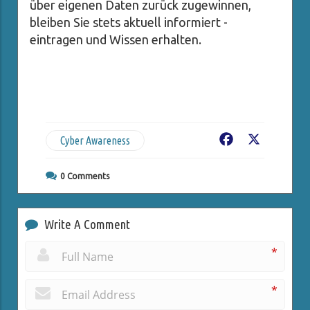
über eigenen Daten zurück zugewinnen,
bleiben Sie stets aktuell informiert -
eintragen und Wissen erhalten.
Cyber Awareness
Facebook
X
0
Comments
Write A Comment
*
*