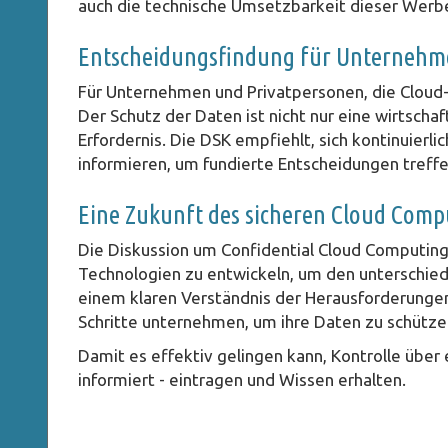
auch die technische Umsetzbarkeit dieser Werbe
Entscheidungsfindung für Unternehm
Für Unternehmen und Privatpersonen, die Cloud-D
Der Schutz der Daten ist nicht nur eine wirtscha
Erfordernis. Die DSK empfiehlt, sich kontinuierl
informieren, um fundierte Entscheidungen treff
Eine Zukunft des sicheren Cloud Comp
Die Diskussion um Confidential Cloud Computing 
Technologien zu entwickeln, um den unterschied
einem klaren Verständnis der Herausforderung
Schritte unternehmen, um ihre Daten zu schütze
Damit es effektiv gelingen kann, Kontrolle über
informiert - eintragen und Wissen erhalten.