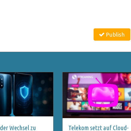
Publish
der Wechsel zu
Telekom setzt auf Cloud-