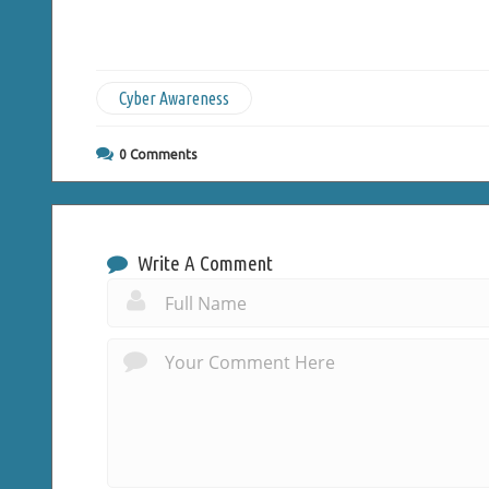
Cyber Awareness
0
Comments
Write A Comment