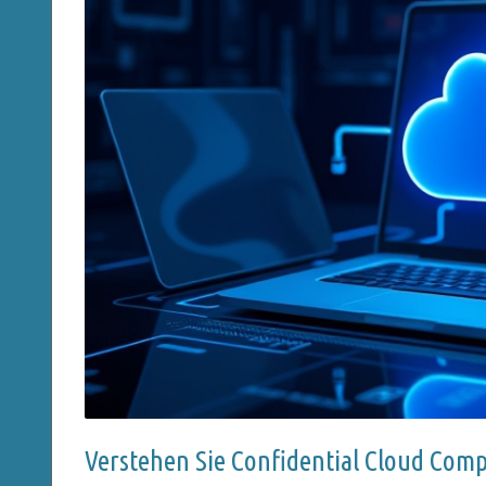
Verstehen Sie Confidential Cloud Com