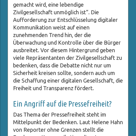
gemacht wird, eine lebendige
Zivilgesellschaft unmöglich ist“. Die
Aufforderung zur Entschlüsselung digitaler
Kommunikation weist auf einen
zunehmenden Trend hin, der die
Überwachung und Kontrolle über die Bürger
ausbreitet. Vor diesem Hintergrund geben
viele Repräsentanten der Zivilgesellschaft zu
bedenken, dass die Debatte nicht nur um
Sicherheit kreisen sollte, sondern auch um
die Schaffung einer digitalen Gesellschaft, die
Freiheit und Transparenz fördert.
Ein Angriff auf die Pressefreiheit?
Das Thema der Pressefreiheit steht im
Mittelpunkt der Bedenken. Laut Helene Hahn
von Reporter ohne Grenzen stellt die