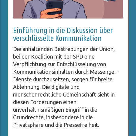
Einführung in die Diskussion über
verschlüsselte Kommunikation
Die anhaltenden Bestrebungen der Union,
bei der Koalition mit der SPD eine
Verpflichtung zur Entschlüsselung von
Kommunikationsinhalten durch Messenger-
Dienste durchzusetzen, sorgen für breite
Ablehnung. Die digitale und
menschenrechtliche Gemeinschaft sieht in
diesen Forderungen einen
unverhältnismäßigen Eingriff in die
Grundrechte, insbesondere in die
Privatsphäre und die Pressefreiheit.