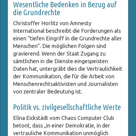
Wesentliche Bedenken in Bezug auf
die Grundrechte
Christoffer Horlitz von Amnesty
International beschreibt die Forderungen als
einen “tiefen Eingriff in die Grundrechte aller
Menschen”. Die möglichen Folgen sind
gravierend. Wenn der Staat Zugang zu
sämtlichen in die Dienste eingespeisten
Daten hat, untergräbt dies die Vertraulichkeit
der Kommunikation, die für die Arbeit von
Menschenrechtsaktivisten und Journalisten
von zentraler Bedeutung ist.
Politik vs. zivilgesellschaftliche Werte
Elina Eickstädt vom Chaos Computer Club
betont, dass „in einer Demokratie, in der
vertrauliche Kommunikation unmöglich