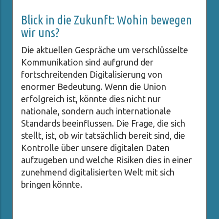
Blick in die Zukunft: Wohin bewegen
wir uns?
Die aktuellen Gespräche um verschlüsselte
Kommunikation sind aufgrund der
fortschreitenden Digitalisierung von
enormer Bedeutung. Wenn die Union
erfolgreich ist, könnte dies nicht nur
nationale, sondern auch internationale
Standards beeinflussen. Die Frage, die sich
stellt, ist, ob wir tatsächlich bereit sind, die
Kontrolle über unsere digitalen Daten
aufzugeben und welche Risiken dies in einer
zunehmend digitalisierten Welt mit sich
bringen könnte.