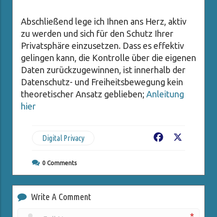
Abschließend lege ich Ihnen ans Herz, aktiv
zu werden und sich für den Schutz Ihrer
Privatsphäre einzusetzen. Dass es effektiv
gelingen kann, die Kontrolle über die eigenen
Daten zurückzugewinnen, ist innerhalb der
Datenschutz- und Freiheitsbewegung kein
theoretischer Ansatz geblieben;
Anleitung
hier
Digital Privacy
Facebook
X
0
Comments
Write A Comment
*