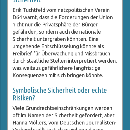
Erik Tuchtfeld vom netzpolitischen Verein
D64 warnt, dass die Forderungen der Union
nicht nur die Privatsphäre der Bürger
gefährden, sondern auch die nationale
Sicherheit untergraben könnten. Eine
umgehende Entschlüsselung könnte als
Freibrief für Überwachung und Missbrauch
durch staatliche Stellen interpretiert werden,
was weitaus gefährlichere langfristige
Konsequenzen mit sich bringen könnte.
Symbolische Sicherheit oder echte
Risiken?
Viele Grundrechtseinschränkungen werden
oft im Namen der Sicherheit gefordert, aber
Hanna Möllers, vom Deutschen Journalisten-
Verband stellt fest, dass viel von diesen