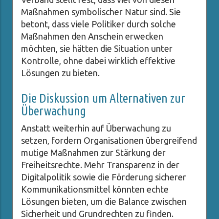
Maßnahmen symbolischer Natur sind. Sie
betont, dass viele Politiker durch solche
Maßnahmen den Anschein erwecken
möchten, sie hätten die Situation unter
Kontrolle, ohne dabei wirklich effektive
Lösungen zu bieten.
Die Diskussion um Alternativen zur
Überwachung
Anstatt weiterhin auf Überwachung zu
setzen, fordern Organisationen übergreifend
mutige Maßnahmen zur Stärkung der
Freiheitsrechte. Mehr Transparenz in der
Digitalpolitik sowie die Förderung sicherer
Kommunikationsmittel könnten echte
Lösungen bieten, um die Balance zwischen
Sicherheit und Grundrechten zu finden.