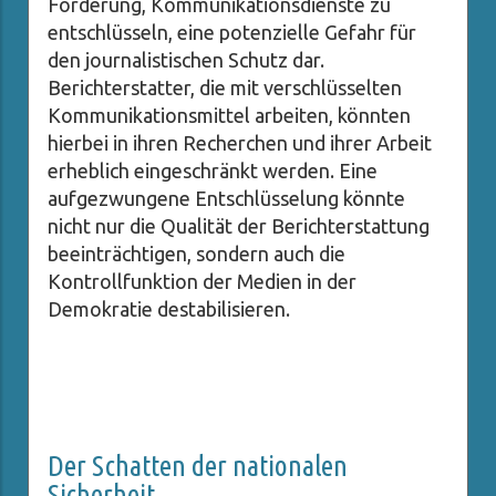
Forderung, Kommunikationsdienste zu
entschlüsseln, eine potenzielle Gefahr für
den journalistischen Schutz dar.
Berichterstatter, die mit verschlüsselten
Kommunikationsmittel arbeiten, könnten
hierbei in ihren Recherchen und ihrer Arbeit
erheblich eingeschränkt werden. Eine
aufgezwungene Entschlüsselung könnte
nicht nur die Qualität der Berichterstattung
beeinträchtigen, sondern auch die
Kontrollfunktion der Medien in der
Demokratie destabilisieren.
Der Schatten der nationalen
Sicherheit