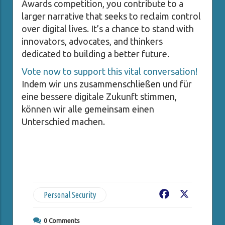
Awards competition, you contribute to a
larger narrative that seeks to reclaim control
over digital lives. It’s a chance to stand with
innovators, advocates, and thinkers
dedicated to building a better future.
Vote now to support this vital conversation!
Indem wir uns zusammenschließen und für
eine bessere digitale Zukunft stimmen,
können wir alle gemeinsam einen
Unterschied machen.
Personal Security
Facebook
X
0
Comments