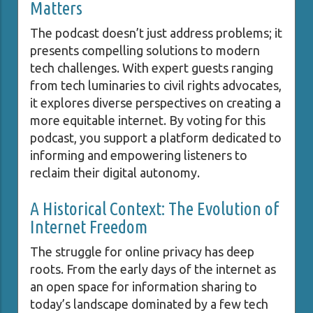
Matters
The podcast doesn’t just address problems; it
presents compelling solutions to modern
tech challenges. With expert guests ranging
from tech luminaries to civil rights advocates,
it explores diverse perspectives on creating a
more equitable internet. By voting for this
podcast, you support a platform dedicated to
informing and empowering listeners to
reclaim their digital autonomy.
A Historical Context: The Evolution of
Internet Freedom
The struggle for online privacy has deep
roots. From the early days of the internet as
an open space for information sharing to
today’s landscape dominated by a few tech