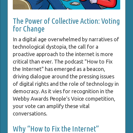
The Power of Collective Action: Voting
for Change
In a digital age overwhelmed by narratives of
technological dystopia, the call for a
proactive approach to the internet is more
critical than ever. The podcast "How to Fix
the Internet" has emerged as a beacon,
driving dialogue around the pressing issues
of digital rights and the role of technology in
democracy. As it vies for recognition in the
Webby Awards People's Voice competition,
your vote can amplify these vital
conversations.
Why “How to Fix the Internet”