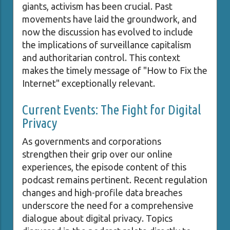
giants, activism has been crucial. Past
movements have laid the groundwork, and
now the discussion has evolved to include
the implications of surveillance capitalism
and authoritarian control. This context
makes the timely message of "How to Fix the
Internet" exceptionally relevant.
Current Events: The Fight for Digital
Privacy
As governments and corporations
strengthen their grip over our online
experiences, the episode content of this
podcast remains pertinent. Recent regulation
changes and high-profile data breaches
underscore the need for a comprehensive
dialogue about digital privacy. Topics