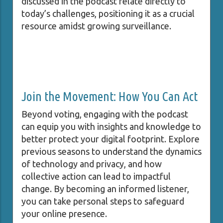
discussed in the podcast relate directly to
today’s challenges, positioning it as a crucial
resource amidst growing surveillance.
Join the Movement: How You Can Act
Beyond voting, engaging with the podcast
can equip you with insights and knowledge to
better protect your digital footprint. Explore
previous seasons to understand the dynamics
of technology and privacy, and how
collective action can lead to impactful
change. By becoming an informed listener,
you can take personal steps to safeguard
your online presence.