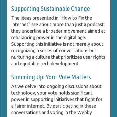
Supporting Sustainable Change
The ideas presented in "How to Fix the
Internet" are about more than just a podcast;
they underline a broader movement aimed at
rebalancing power in the digital age.
Supporting this initiative is not merely about
recognizing a series of conversations but
nurturing a culture that prioritizes user rights
and equitable tech development.
Summing Up: Your Vote Matters
As we delve into ongoing discussions about
technology, your vote holds significant
power in supporting initiatives that fight for
a fairer internet. By participating in these
conversations and voting in the Webby