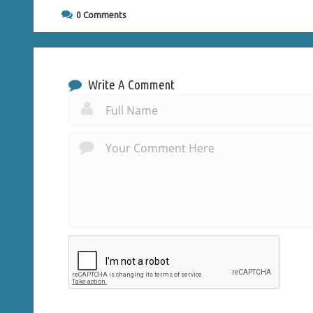
0
Comments
Write A Comment