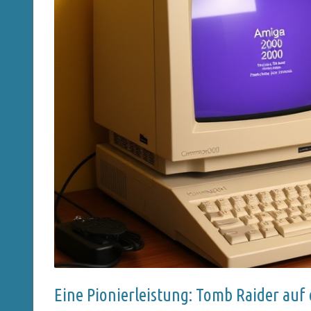
Eine Pionierleistung: Tomb Raider au