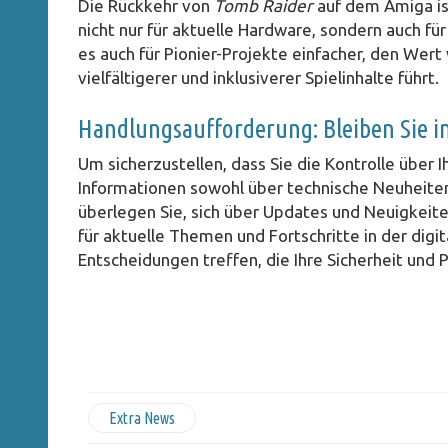
Die Rückkehr von
Tomb Raider
auf dem Amiga ist
nicht nur für aktuelle Hardware, sondern auch f
es auch für Pionier-Projekte einfacher, den Wer
vielfältigerer und inklusiverer Spielinhalte führt.
Handlungsaufforderung: Bleiben Sie i
Um sicherzustellen, dass Sie die Kontrolle über 
Informationen sowohl über technische Neuheiten
überlegen Sie, sich über Updates und Neuigkeite
für aktuelle Themen und Fortschritte in der dig
Entscheidungen treffen, die Ihre Sicherheit und 
Extra News