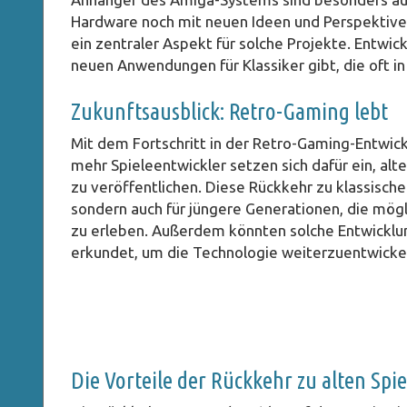
Hardware noch mit neuen Ideen und Perspektiv
ein zentraler Aspekt für solche Projekte. Entwick
neuen Anwendungen für Klassiker gibt, die oft i
Zukunftsausblick: Retro-Gaming lebt
Mit dem Fortschritt in der Retro-Gaming-Entwic
mehr Spieleentwickler setzen sich dafür ein, al
zu veröffentlichen. Diese Rückkehr zu klassischen
sondern auch für jüngere Generationen, die mögl
zu erleben. Außerdem könnten solche Entwicklun
erkundet, um die Technologie weiterzuentwickeln
Die Vorteile der Rückkehr zu alten Spi