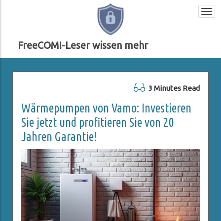
Togg
navi
FreeCOM!-Leser wissen mehr
3 Minutes Read
Wärmepumpen von Vamo: Investieren
Sie jetzt und profitieren Sie von 20
Jahren Garantie!