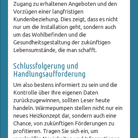
Zugang zu erhaltenen Angeboten und den
Vorzügen einer langfristigen
Kundenbeziehung. Dies zeigt, dass es nicht
nur um die Installation geht, sondern auch
um das Wohlbefinden und die
Gesundheitsgestaltung der zukünftigen
Lebensumstände, die man schafft.
Schlussfolgerung und
Handlungsaufforderung
Um also bestens informiert zu sein und die
Kontrolle über Ihre eigenen Daten
zurückzugewinnen, sollten Leser heute
handeln. Wärmepumpen stellen nicht nur ein
neues Heizkonzept dar, sondern auch eine
Chance, von zukünftigen Förderungen zu
profitieren. Tragen Sie sich ein, um