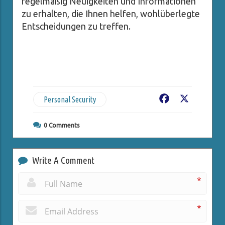
regelmäßig Neuigkeiten und Informationen
zu erhalten, die Ihnen helfen, wohlüberlegte
Entscheidungen zu treffen.
Personal Security
Facebook
X
0
Comments
Write A Comment
*
*