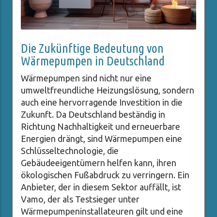
Die Zukünftige Bedeutung von
Wärmepumpen in Deutschland
Wärmepumpen sind nicht nur eine
umweltfreundliche Heizungslösung, sondern
auch eine hervorragende Investition in die
Zukunft. Da Deutschland beständig in
Richtung Nachhaltigkeit und erneuerbare
Energien drängt, sind Wärmepumpen eine
Schlüsseltechnologie, die
Gebäudeeigentümern helfen kann, ihren
ökologischen Fußabdruck zu verringern. Ein
Anbieter, der in diesem Sektor auffällt, ist
Vamo, der als Testsieger unter
Wärmepumpeninstallateuren gilt und eine