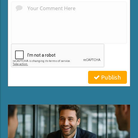
Publish
Related Posts