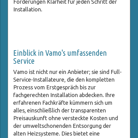
Förderungen Klarheit für jeden Schritt der
Installation.
Einblick in Vamo's umfassenden
Service
Vamo ist nicht nur ein Anbieter; sie sind Full-
Service-Installateure, die den kompletten
Prozess vom Erstgespräch bis zur
fachgerechten Installation abdecken. Ihre
erfahrenen Fachkräfte kümmern sich um
alles, einschließlich der transparenten
Preisauskunft ohne versteckte Kosten und
der umweltschonenden Entsorgung der
alten Heizsysteme. Dies bietet eine