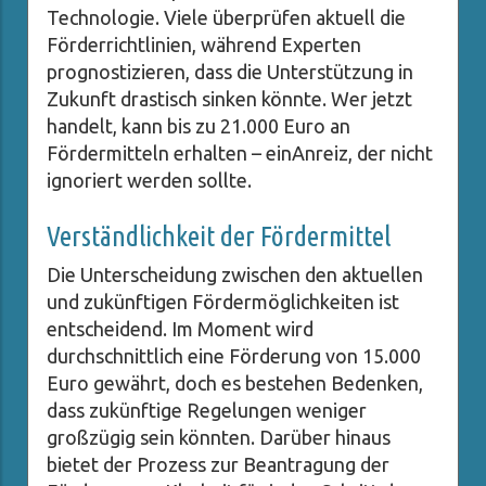
Technologie. Viele überprüfen aktuell die
Förderrichtlinien, während Experten
prognostizieren, dass die Unterstützung in
Zukunft drastisch sinken könnte. Wer jetzt
handelt, kann bis zu 21.000 Euro an
Fördermitteln erhalten – einAnreiz, der nicht
ignoriert werden sollte.
Verständlichkeit der Fördermittel
Die Unterscheidung zwischen den aktuellen
und zukünftigen Fördermöglichkeiten ist
entscheidend. Im Moment wird
durchschnittlich eine Förderung von 15.000
Euro gewährt, doch es bestehen Bedenken,
dass zukünftige Regelungen weniger
großzügig sein könnten. Darüber hinaus
bietet der Prozess zur Beantragung der