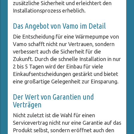
zusätzliche Sicherheit und erleichtert den
Installationsprozess erheblich.
Das Angebot von Vamo im Detail
Die Entscheidung für eine Wärmepumpe von
Vamo schafft nicht nur Vertrauen, sondern
verbessert auch die Sicherheit für die
Zukunft. Durch die schnelle Installation in nur
2 bis 5 Tagen wird der Einbau für viele
Einkaufsentscheidungen gestärkt und bietet
eine großartige Gelegenheit zur Einsparung.
Der Wert von Garantien und
Verträgen
Nicht zuletzt ist die Wahl für einen
Servicevertrag nicht nur eine Garantie auf das
Produkt selbst, sondern eröffnet auch den