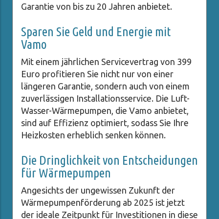
Garantie von bis zu 20 Jahren anbietet.
Sparen Sie Geld und Energie mit
Vamo
Mit einem jährlichen Servicevertrag von 399
Euro profitieren Sie nicht nur von einer
längeren Garantie, sondern auch von einem
zuverlässigen Installationsservice. Die Luft-
Wasser-Wärmepumpen, die Vamo anbietet,
sind auf Effizienz optimiert, sodass Sie Ihre
Heizkosten erheblich senken können.
Die Dringlichkeit von Entscheidungen
für Wärmepumpen
Angesichts der ungewissen Zukunft der
Wärmepumpenförderung ab 2025 ist jetzt
der ideale Zeitpunkt für Investitionen in diese