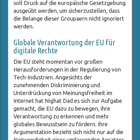
soll Druck auf die europäische Gesetzgebung
ausgeübt werden, um sicherzustellen, dass
die Belange dieser Groupaern nicht ignoriert
werden.
Globale Verantwortung der EU für
digitale Rechte
Die EU steht momentan vor großen
Herausforderungen in der Regulierung von
Tech-Industrien. Angesichts der
zunehmenden Diskriminierung und
Unterdrückung von Meinungsfreiheit im
Internet hat Nighat Dad es sich zur Aufgabe
gemacht, die EU dazu zu bewegen, ihre
Verantwortung zu erkennen und mehr
globales Bewusstsein zu fördern. Ihre
Argumentation bezieht sich nicht nur auf die
Notwendigkeit eines umfassenden Ansatzes