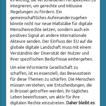
integrieren, um gerechte und inklusive
Regelungen zu fördern. Ein
gemeinschaftliches Aufeinanderzugehen
könnte nicht nur neue Maßstäbe für digitale
Menschenrechte setzen, sondern auch ein
positives Signal an andere internationale
Akteure senden. Der Einfluss der EU auf die
globale digitale Landschaft muss mit einem
Verständnis der Diversität der Nutzer und
ihrer spezifischen Bedürfnisse einhergehen.
Um eine informierte Gesellschaft zu
schaffen, ist es essenziell, das Bewusstsein
für diese Themen zu schärfen. Die Menschen
müssen verstehen, wie Entscheidungen, die
in Brüssel getroffen werden, ihr tägliches
Leben beeinflussen, um aktiv für ihre
digitalen Rechte einzutreten.
Daher bleibt es