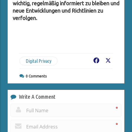
wichtig, regelmäßig informiert zu bleiben und
neue Entwicklungen und Richtlinien zu
verfolgen.
Digital Privacy
Facebook
X
0
Comments
Write A Comment
*
*