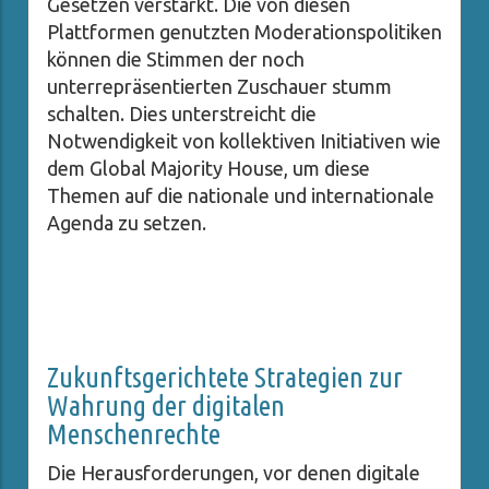
Gesetzen verstärkt. Die von diesen
Plattformen genutzten Moderationspolitiken
können die Stimmen der noch
unterrepräsentierten Zuschauer stumm
schalten. Dies unterstreicht die
Notwendigkeit von kollektiven Initiativen wie
dem Global Majority House, um diese
Themen auf die nationale und internationale
Agenda zu setzen.
Zukunftsgerichtete Strategien zur
Wahrung der digitalen
Menschenrechte
Die Herausforderungen, vor denen digitale