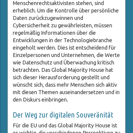
Menschenrechtsaktivisten stehen, sind
erheblich. Um die Kontrolle über persönliche
Daten zurückzugewinnen und
Cybersicherheit zu gewährleisten, müssen
regelmäßig Informationen über die
Entwicklungen in der Technologiebranche
eingeholt werden. Dies ist entscheidend für
Einzelpersonen und Unternehmen, die Werte
wie Datenschutz und Überwachung kritisch
betrachten. Das Global Majority House hat
sich dieser Herausforderung gestellt und
wünscht sich, dass mehr Menschen sich aktiv
mit diesen Themen auseinandersetzen und in
den Diskurs einbringen.
Der Weg zur digitalen Souveränität
Für die EU und das Global Majority House ist
es wichtig, die verschiedenen Perspektiven zu