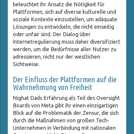
beleuchtet ihr Ansatz die Nötigkeit für
Plattformen, sich auf diverse kulturelle und
soziale Kontexte einzustellen, um adäquate
Lösungen zu entwickeln, die nicht einseitig
oder unfair sind. Der Dialog über
Internetregulierung muss daher diversifiziert
werden, um die Bedürfnisse aller Nutzer zu
adressieren, nicht nur der westlichen
Sichtweise.
Der Einfluss der Plattformen auf die
Wahrnehmung von Freiheit
Nighat Dads Erfahrung als Teil des Oversight
Boards von Meta gibt ihr einen einzigartigen
Blick auf die Problematik der Zensur, die sich
durch die Maßnahmen von großen Tech-
Unternehmen in Verbindung mit nationalen