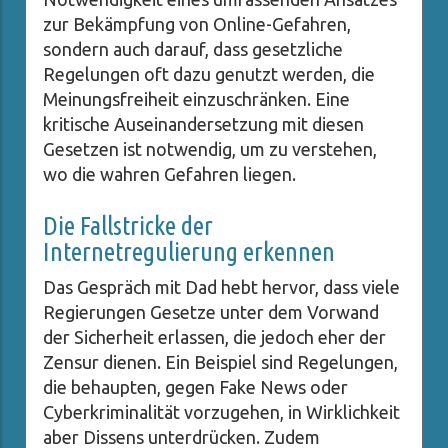
zur Bekämpfung von Online-Gefahren,
sondern auch darauf, dass gesetzliche
Regelungen oft dazu genutzt werden, die
Meinungsfreiheit einzuschränken. Eine
kritische Auseinandersetzung mit diesen
Gesetzen ist notwendig, um zu verstehen,
wo die wahren Gefahren liegen.
Die Fallstricke der
Internetregulierung erkennen
Das Gespräch mit Dad hebt hervor, dass viele
Regierungen Gesetze unter dem Vorwand
der Sicherheit erlassen, die jedoch eher der
Zensur dienen. Ein Beispiel sind Regelungen,
die behaupten, gegen Fake News oder
Cyberkriminalität vorzugehen, in Wirklichkeit
aber Dissens unterdrücken. Zudem