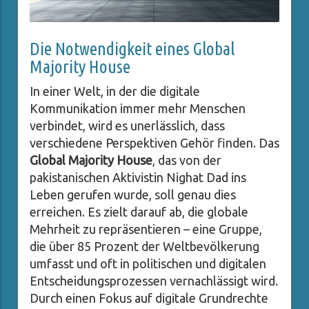
Die Notwendigkeit eines Global
Majority House
In einer Welt, in der die digitale
Kommunikation immer mehr Menschen
verbindet, wird es unerlässlich, dass
verschiedene Perspektiven Gehör finden. Das
Global Majority House
, das von der
pakistanischen Aktivistin Nighat Dad ins
Leben gerufen wurde, soll genau dies
erreichen. Es zielt darauf ab, die globale
Mehrheit zu repräsentieren – eine Gruppe,
die über 85 Prozent der Weltbevölkerung
umfasst und oft in politischen und digitalen
Entscheidungsprozessen vernachlässigt wird.
Durch einen Fokus auf digitale Grundrechte