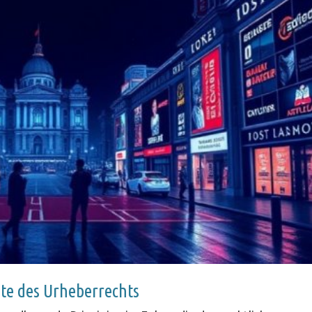
ite des Urheberrechts