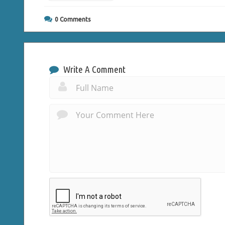
0
Comments
Write A Comment