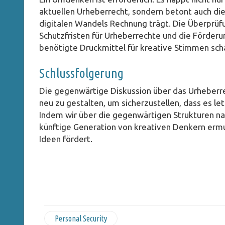
aktuellen Urheberrecht, sondern betont auch di
digitalen Wandels Rechnung trägt. Die Überprüf
Schutzfristen für Urheberrechte und die Förder
benötigte Druckmittel für kreative Stimmen sch
Schlussfolgerung
Die gegenwärtige Diskussion über das Urheberr
neu zu gestalten, um sicherzustellen, dass es let
Indem wir über die gegenwärtigen Strukturen n
künftige Generation von kreativen Denkern erm
Ideen fördert.
Personal Security