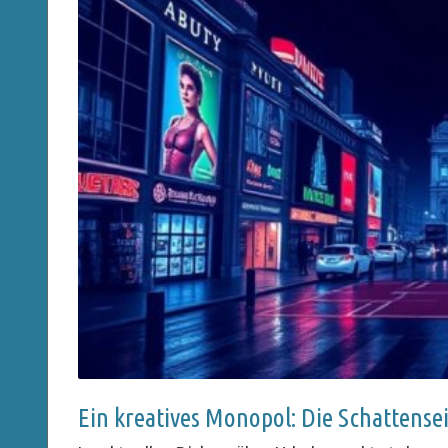
Ein kreatives Monopol: Die Schattense