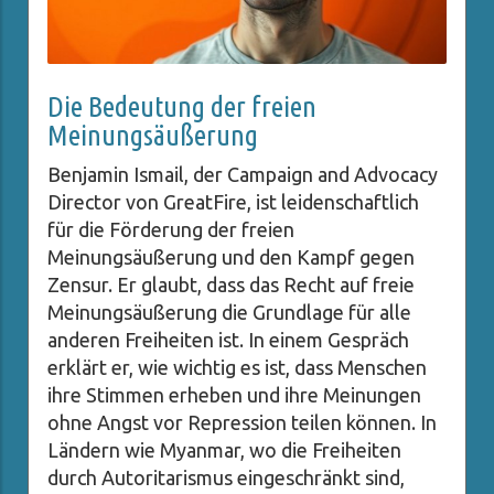
Die Bedeutung der freien
Meinungsäußerung
Benjamin Ismail, der Campaign and Advocacy
Director von GreatFire, ist leidenschaftlich
für die Förderung der freien
Meinungsäußerung und den Kampf gegen
Zensur. Er glaubt, dass das Recht auf freie
Meinungsäußerung die Grundlage für alle
anderen Freiheiten ist. In einem Gespräch
erklärt er, wie wichtig es ist, dass Menschen
ihre Stimmen erheben und ihre Meinungen
ohne Angst vor Repression teilen können. In
Ländern wie Myanmar, wo die Freiheiten
durch Autoritarismus eingeschränkt sind,