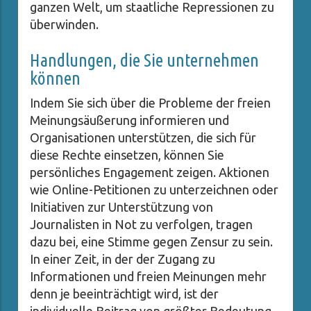
ganzen Welt, um staatliche Repressionen zu
überwinden.
Handlungen, die Sie unternehmen
können
Indem Sie sich über die Probleme der freien
Meinungsäußerung informieren und
Organisationen unterstützen, die sich für
diese Rechte einsetzen, können Sie
persönliches Engagement zeigen. Aktionen
wie Online-Petitionen zu unterzeichnen oder
Initiativen zur Unterstützung von
Journalisten in Not zu verfolgen, tragen
dazu bei, eine Stimme gegen Zensur zu sein.
In einer Zeit, in der der Zugang zu
Informationen und freien Meinungen mehr
denn je beeinträchtigt wird, ist der