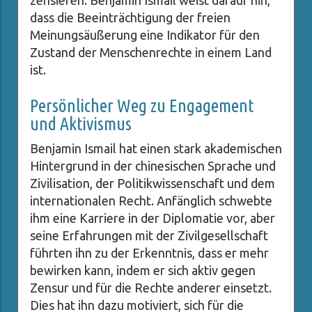
zensieren. Benjamin Ismail weist darauf hin,
dass die Beeinträchtigung der freien
Meinungsäußerung eine Indikator für den
Zustand der Menschenrechte in einem Land
ist.
Persönlicher Weg zu Engagement
und Aktivismus
Benjamin Ismail hat einen stark akademischen
Hintergrund in der chinesischen Sprache und
Zivilisation, der Politikwissenschaft und dem
internationalen Recht. Anfänglich schwebte
ihm eine Karriere in der Diplomatie vor, aber
seine Erfahrungen mit der Zivilgesellschaft
führten ihn zu der Erkenntnis, dass er mehr
bewirken kann, indem er sich aktiv gegen
Zensur und für die Rechte anderer einsetzt.
Dies hat ihn dazu motiviert, sich für die