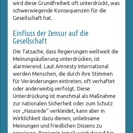
wird diese Grundfreiheit oft unterdrückt, was
schwerwiegende Konsequenzen für die
Gesellschaft hat.
Einfluss der Zensur auf die
Gesellschaft
Die Tatsache, dass Regierungen weltweit die
Meinungsäußerung unterdrücken, ist
alarmierend. Laut Amnesty International
werden Menschen, die durch ihre Stimmen
für Veränderungen eintreten, oft verhaftet
oder anderweitig verfolgt. Diese
Unterdrückung ist manchmal als Maßnahme
zur nationalen Sicherheit oder zum Schutz
vor „Hassrede“ verkleidet, kann aber in
Wirklichkeit dazu dienen, unliebsame
Meinungen und friedlichen Dissens zu