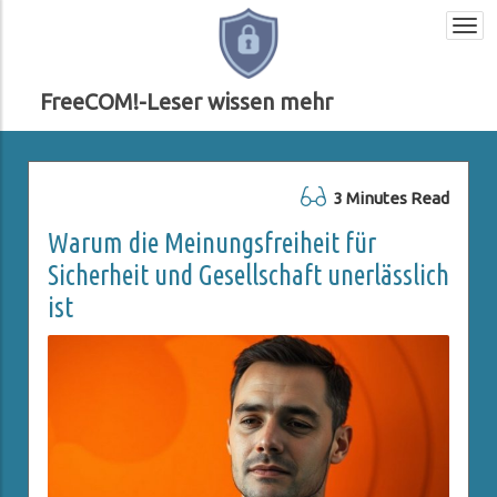
Togg
navi
FreeCOM!-Leser wissen mehr
3 Minutes Read
Warum die Meinungsfreiheit für
Sicherheit und Gesellschaft unerlässlich
ist