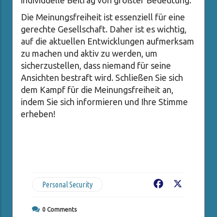
individuelle Beitrag von größter Bedeutung.
Die Meinungsfreiheit ist essenziell für eine
gerechte Gesellschaft. Daher ist es wichtig,
auf die aktuellen Entwicklungen aufmerksam
zu machen und aktiv zu werden, um
sicherzustellen, dass niemand für seine
Ansichten bestraft wird. Schließen Sie sich
dem Kampf für die Meinungsfreiheit an,
indem Sie sich informieren und Ihre Stimme
erheben!
Personal Security
Facebook
X
0
Comments