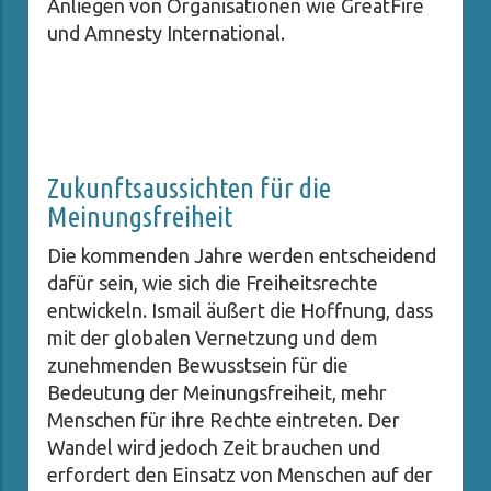
Anliegen von Organisationen wie GreatFire
und Amnesty International.
Zukunftsaussichten für die
Meinungsfreiheit
Die kommenden Jahre werden entscheidend
dafür sein, wie sich die Freiheitsrechte
entwickeln. Ismail äußert die Hoffnung, dass
mit der globalen Vernetzung und dem
zunehmenden Bewusstsein für die
Bedeutung der Meinungsfreiheit, mehr
Menschen für ihre Rechte eintreten. Der
Wandel wird jedoch Zeit brauchen und
erfordert den Einsatz von Menschen auf der