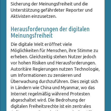
Sicherung der Meinungsfreiheit und die
Unterstützung gefährdeter Reporter und
Aktivisten einzusetzen.
Herausforderungen der digitalen
Meinungsfreiheit
Die digitale Welt eröffnet viele
Möglichkeiten für Menschen, ihre Stimme zu
erheben. Gleichzeitig stehen Nutzer jedoch
vor hohen Risiken und Herausforderungen.
Autoritäre Regierungen nutzen Technologie,
um Informationen zu zensieren und
Überwachung durchzuführen. Dies zeigt sich
in Ländern wie China und Myanmar, wo das
Internet regelmäßig während Protesten
abgeschaltet wird. Die Bedrohung der
digitalen Freiheitsrechte ist ein zentrales