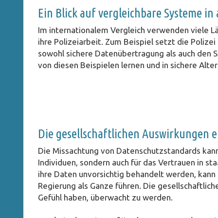
Ein Blick auf vergleichbare Systeme i
Im internationalem Vergleich verwenden viele L
ihre Polizeiarbeit. Zum Beispiel setzt die Poli
sowohl sichere Datenübertragung als auch den S
von diesen Beispielen lernen und in sichere Alte
Die gesellschaftlichen Auswirkungen
Die Missachtung von Datenschutzstandards kann 
Individuen, sondern auch für das Vertrauen in st
ihre Daten unvorsichtig behandelt werden, kann d
Regierung als Ganze führen. Die gesellschaftlic
Gefühl haben, überwacht zu werden.