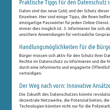
Praktische Tipps für den Datenschutz i
Daten sind das neue Gold, und der Schutz dieser
Einzelnen. Hier sind einige Tipps, die Ihnen helf
einzigartige Passwörter für jeden Online-Dienst.
immer dies möglich ist. 3. Informieren Sie sich
unsichere Anwendungen für vertrauliche Gesprä
Handlungsmöglichkeiten für die Bürg
Bürger müssen sich aktiv für den Schutz ihrer Date
Rechte im Datenschutz zu informieren und die 
durch eine informierte und engagierte Öffentlic
verteidigen.
Der Weg nach vorn: Innovative Ansätz
Die Zukunft des Datenschutzes könnte revolutio
dezentrale Netzwerke, die Potenzial bieten, die
Technologien könnten nicht nur für die Polizeia