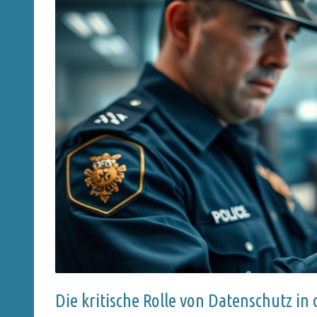
Die kritische Rolle von Datenschutz in