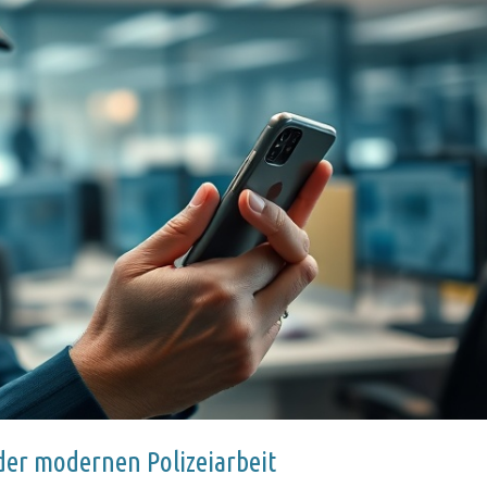
 der modernen Polizeiarbeit