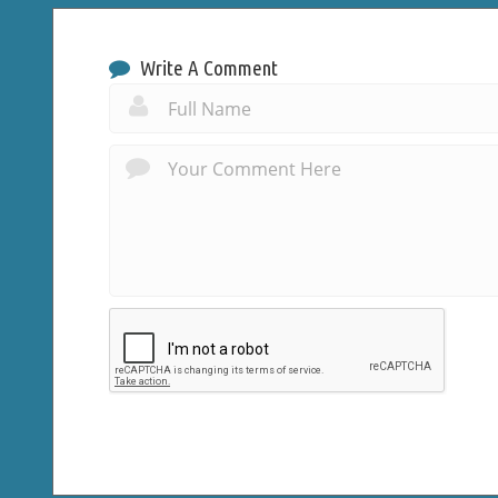
Write A Comment