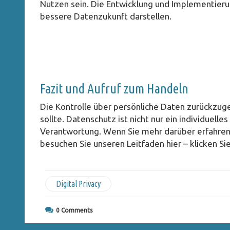
Nutzen sein. Die Entwicklung und Implementierun
bessere Datenzukunft darstellen.
Fazit und Aufruf zum Handeln
Die Kontrolle über persönliche Daten zurückzuge
sollte. Datenschutz ist nicht nur ein individuelle
Verantwortung. Wenn Sie mehr darüber erfahren 
besuchen Sie unseren Leitfaden hier – klicken Sie
Digital Privacy
0
Comments