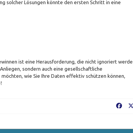
g solcher Lösungen könnte den ersten Schritt in eine
winnen ist eine Herausforderung, die nicht ignoriert werd
s Anliegen, sondern auch eine gesellschaftliche
möchten, wie Sie Ihre Daten effektiv schützen können,
!
Fac