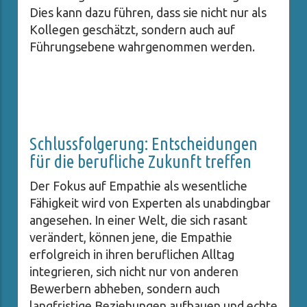
Dies kann dazu führen, dass sie nicht nur als
Kollegen geschätzt, sondern auch auf
Führungsebene wahrgenommen werden.
Schlussfolgerung: Entscheidungen
für die berufliche Zukunft treffen
Der Fokus auf Empathie als wesentliche
Fähigkeit wird von Experten als unabdingbar
angesehen. In einer Welt, die sich rasant
verändert, können jene, die Empathie
erfolgreich in ihren beruflichen Alltag
integrieren, sich nicht nur von anderen
Bewerbern abheben, sondern auch
langfristige Beziehungen aufbauen und echte