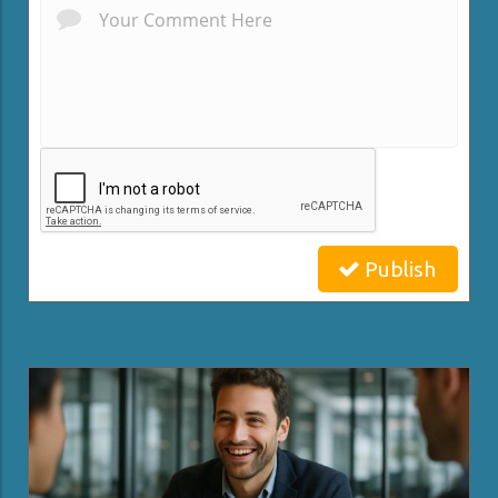
Publish
Related Posts