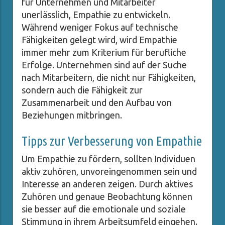
für Unternehmen und Mitarbeiter
unerlässlich, Empathie zu entwickeln.
Während weniger Fokus auf technische
Fähigkeiten gelegt wird, wird Empathie
immer mehr zum Kriterium für berufliche
Erfolge. Unternehmen sind auf der Suche
nach Mitarbeitern, die nicht nur Fähigkeiten,
sondern auch die Fähigkeit zur
Zusammenarbeit und den Aufbau von
Beziehungen mitbringen.
Tipps zur Verbesserung von Empathie
Um Empathie zu fördern, sollten Individuen
aktiv zuhören, unvoreingenommen sein und
Interesse an anderen zeigen. Durch aktives
Zuhören und genaue Beobachtung können
sie besser auf die emotionale und soziale
Stimmung in ihrem Arbeitsumfeld eingehen.