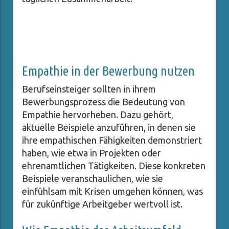
Empathie in der Bewerbung nutzen
Berufseinsteiger sollten in ihrem
Bewerbungsprozess die Bedeutung von
Empathie hervorheben. Dazu gehört,
aktuelle Beispiele anzuführen, in denen sie
ihre empathischen Fähigkeiten demonstriert
haben, wie etwa in Projekten oder
ehrenamtlichen Tätigkeiten. Diese konkreten
Beispiele veranschaulichen, wie sie
einfühlsam mit Krisen umgehen können, was
für zukünftige Arbeitgeber wertvoll ist.