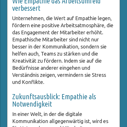
Wie Empathie das Arbeitsumfeld
verbessert
Unternehmen, die Wert auf Empathie legen,
fördern eine positive Arbeitsatmosphäre, die
das Engagement der Mitarbeiter erhöht.
Empathische Mitarbeiter sind nicht nur
besser in der Kommunikation, sondern sie
helfen auch, Teams zu stärken und die
Kreativität zu fördern. Indem sie auf die
Bedürfnisse anderer eingehen und
Verständnis zeigen, vermindern sie Stress
und Konflikte.
Zukunftsausblick: Empathie als
Notwendigkeit
In einer Welt, in der die digitale
Kommunikation allgegenwärtig ist, wird es