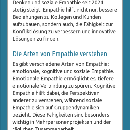
Denken und soziale Empathie seit 2024
stetig steigt. Empathie hilft nicht nur, bessere
Beziehungen zu Kollegen und Kunden
aufzubauen, sondern auch, die Fähigkeit zur
Konfliktlösung zu verbessern und innovative
Lösungen zu finden.
Die Arten von Empathie verstehen
Es gibt verschiedene Arten von Empathie:
emotionale, kognitive und soziale Empathie.
Emotionale Empathie ermöglicht es, tiefere
emotionale Verbindung zu spüren. Kognitive
Empathie hilft dabei, die Perspektiven
anderer zu verstehen, während soziale
Empathie sich auf Gruppendynamiken
bezieht. Diese Fähigkeiten sind besonders
wichtig in Mehrpersonenprojekten und der
täglichen Zusammenarbeit.