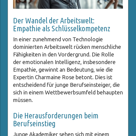
Der Wandel der Arbeitswelt:
Empathie als Schlüsselkompetenz
In einer zunehmend von Technologie
dominierten Arbeitswelt rücken menschliche
Fähigkeiten in den Vordergrund. Die Rolle
der emotionalen Intelligenz, insbesondere
Empathie, gewinnt an Bedeutung, wie die
Expertin Charmaine Rose betont. Dies ist
entscheidend für junge Berufseinsteiger, die
sich in einem Wettbewerbsumfeld behaupten
müssen.
Die Herausforderungen beim
Berufseinstieg
Junge Akademiker sehen sich mit einem