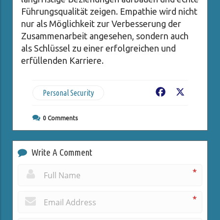
Führungsqualität zeigen. Empathie wird nicht
nur als Möglichkeit zur Verbesserung der
Zusammenarbeit angesehen, sondern auch
als Schlüssel zu einer erfolgreichen und
erfüllenden Karriere.
Personal Security
Facebook
X
0
Comments
Write A Comment
*
*