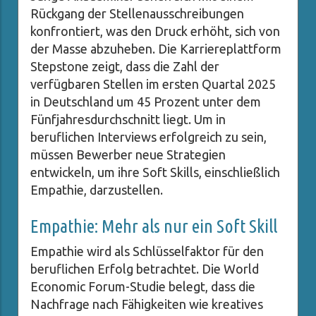
Rückgang der Stellenausschreibungen
konfrontiert, was den Druck erhöht, sich von
der Masse abzuheben. Die Karriereplattform
Stepstone zeigt, dass die Zahl der
verfügbaren Stellen im ersten Quartal 2025
in Deutschland um 45 Prozent unter dem
Fünfjahresdurchschnitt liegt. Um in
beruflichen Interviews erfolgreich zu sein,
müssen Bewerber neue Strategien
entwickeln, um ihre Soft Skills, einschließlich
Empathie, darzustellen.
Empathie: Mehr als nur ein Soft Skill
Empathie wird als Schlüsselfaktor für den
beruflichen Erfolg betrachtet. Die World
Economic Forum-Studie belegt, dass die
Nachfrage nach Fähigkeiten wie kreatives