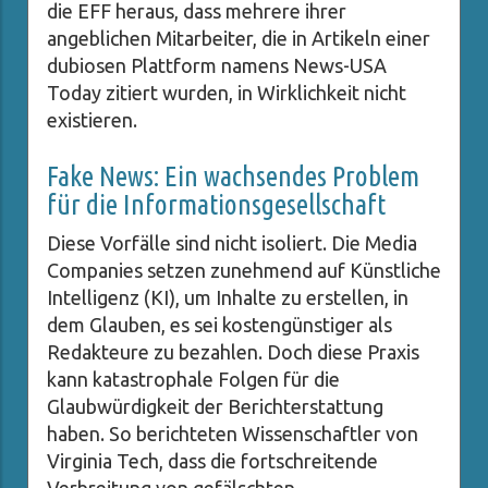
die EFF heraus, dass mehrere ihrer
angeblichen Mitarbeiter, die in Artikeln einer
dubiosen Plattform namens News-USA
Today zitiert wurden, in Wirklichkeit nicht
existieren.
Fake News: Ein wachsendes Problem
für die Informationsgesellschaft
Diese Vorfälle sind nicht isoliert. Die Media
Companies setzen zunehmend auf Künstliche
Intelligenz (KI), um Inhalte zu erstellen, in
dem Glauben, es sei kostengünstiger als
Redakteure zu bezahlen. Doch diese Praxis
kann katastrophale Folgen für die
Glaubwürdigkeit der Berichterstattung
haben. So berichteten Wissenschaftler von
Virginia Tech, dass die fortschreitende