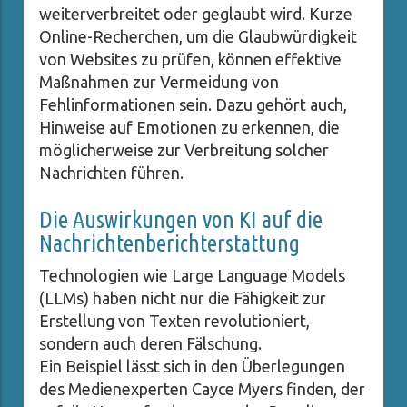
weiterverbreitet oder geglaubt wird. Kurze
Online-Recherchen, um die Glaubwürdigkeit
von Websites zu prüfen, können effektive
Maßnahmen zur Vermeidung von
Fehlinformationen sein. Dazu gehört auch,
Hinweise auf Emotionen zu erkennen, die
möglicherweise zur Verbreitung solcher
Nachrichten führen.
Die Auswirkungen von KI auf die
Nachrichtenberichterstattung
Technologien wie Large Language Models
(LLMs) haben nicht nur die Fähigkeit zur
Erstellung von Texten revolutioniert,
sondern auch deren Fälschung.
Ein Beispiel lässt sich in den Überlegungen
des Medienexperten Cayce Myers finden, der