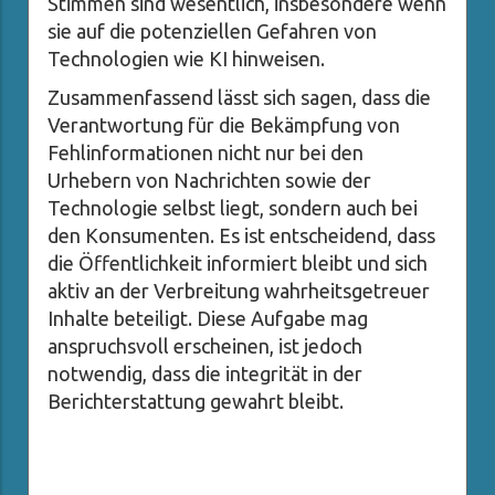
Stimmen sind wesentlich, insbesondere wenn
sie auf die potenziellen Gefahren von
Technologien wie KI hinweisen.
Zusammenfassend lässt sich sagen, dass die
Verantwortung für die Bekämpfung von
Fehlinformationen nicht nur bei den
Urhebern von Nachrichten sowie der
Technologie selbst liegt, sondern auch bei
den Konsumenten. Es ist entscheidend, dass
die Öffentlichkeit informiert bleibt und sich
aktiv an der Verbreitung wahrheitsgetreuer
Inhalte beteiligt. Diese Aufgabe mag
anspruchsvoll erscheinen, ist jedoch
notwendig, dass die integrität in der
Berichterstattung gewahrt bleibt.