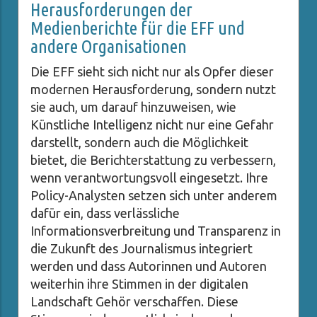
Herausforderungen der
Medienberichte für die EFF und
andere Organisationen
Die EFF sieht sich nicht nur als Opfer dieser
modernen Herausforderung, sondern nutzt
sie auch, um darauf hinzuweisen, wie
Künstliche Intelligenz nicht nur eine Gefahr
darstellt, sondern auch die Möglichkeit
bietet, die Berichterstattung zu verbessern,
wenn verantwortungsvoll eingesetzt. Ihre
Policy-Analysten setzen sich unter anderem
dafür ein, dass verlässliche
Informationsverbreitung und Transparenz in
die Zukunft des Journalismus integriert
werden und dass Autorinnen und Autoren
weiterhin ihre Stimmen in der digitalen
Landschaft Gehör verschaffen. Diese