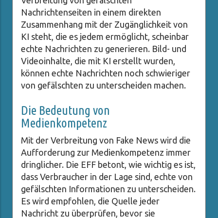
Verbreitung von gefälschten
Nachrichtenseiten in einem direkten
Zusammenhang mit der Zugänglichkeit von
KI steht, die es jedem ermöglicht, scheinbar
echte Nachrichten zu generieren. Bild- und
Videoinhalte, die mit KI erstellt wurden,
können echte Nachrichten noch schwieriger
von gefälschten zu unterscheiden machen.
Die Bedeutung von
Medienkompetenz
Mit der Verbreitung von Fake News wird die
Aufforderung zur Medienkompetenz immer
dringlicher. Die EFF betont, wie wichtig es ist,
dass Verbraucher in der Lage sind, echte von
gefälschten Informationen zu unterscheiden.
Es wird empfohlen, die Quelle jeder
Nachricht zu überprüfen, bevor sie