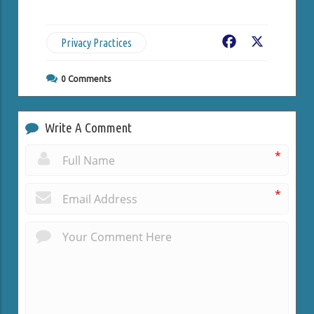
Privacy Practices
Facebook
X
0
Comments
Write A Comment
*
*