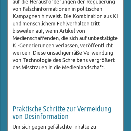
auf die Herausforderungen der Regulierung
von Falschinformationen in politischen
Kampagnen hinweist. Die Kombination aus KI
und menschlichem Fehlverhalten tritt
bisweilen auf, wenn Artikel von
Medienschaffenden, die sich auf unbestätigte
KI-Generierungen verlassen, veröffentlicht
werden. Diese unsachgemäße Verwendung
von Technologie des Schreibens vergrößert
das Misstrauen in die Medienlandschaft.
Praktische Schritte zur Vermeidung
von Desinformation
Um sich gegen gefälschte Inhalte zu