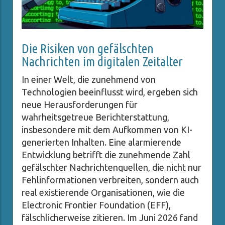
Die Risiken von gefälschten
Nachrichten im digitalen Zeitalter
In einer Welt, die zunehmend von
Technologien beeinflusst wird, ergeben sich
neue Herausforderungen für
wahrheitsgetreue Berichterstattung,
insbesondere mit dem Aufkommen von KI-
generierten Inhalten. Eine alarmierende
Entwicklung betrifft die zunehmende Zahl
gefälschter Nachrichtenquellen, die nicht nur
Fehlinformationen verbreiten, sondern auch
real existierende Organisationen, wie die
Electronic Frontier Foundation (EFF),
fälschlicherweise zitieren. Im Juni 2026 fand