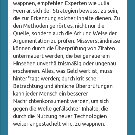
wappnen, empfehlen Experten wie Julia
Feerrar, sich der Strategien bewusst zu sein,
die zur Erkennung solcher Inhalte dienen. Zu
den Methoden gehört es, nicht nur die
Quelle, sondern auch die Art und Weise der
Argumentation zu prüfen. Missverständnisse
können durch die Überprüfung von Zitaten
untermauert werden, die bei genauerem
Hinsehen unverhältnismäßig oder ungenau
erscheinen. Alles, was Geld wert ist, muss
hinterfragt werden; durch kritische
Betrachtung und ähnliche Überprüfungen
kann jeder Mensch ein besserer
Nachrichtenkonsument werden, um sich
gegen die Welle gefälschter Inhalte, die
durch die Nutzung neuer Technologien
weiter angestachelt wird, zu wappnen.