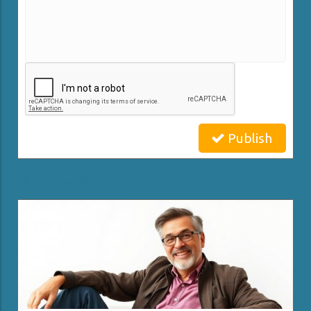
Publish
Related Posts