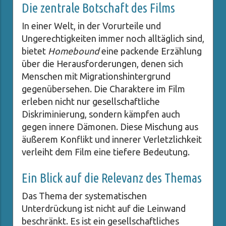
Die zentrale Botschaft des Films
In einer Welt, in der Vorurteile und
Ungerechtigkeiten immer noch alltäglich sind,
bietet
Homebound
eine packende Erzählung
über die Herausforderungen, denen sich
Menschen mit Migrationshintergrund
gegenübersehen. Die Charaktere im Film
erleben nicht nur gesellschaftliche
Diskriminierung, sondern kämpfen auch
gegen innere Dämonen. Diese Mischung aus
äußerem Konflikt und innerer Verletzlichkeit
verleiht dem Film eine tiefere Bedeutung.
Ein Blick auf die Relevanz des Themas
Das Thema der systematischen
Unterdrückung ist nicht auf die Leinwand
beschränkt. Es ist ein gesellschaftliches