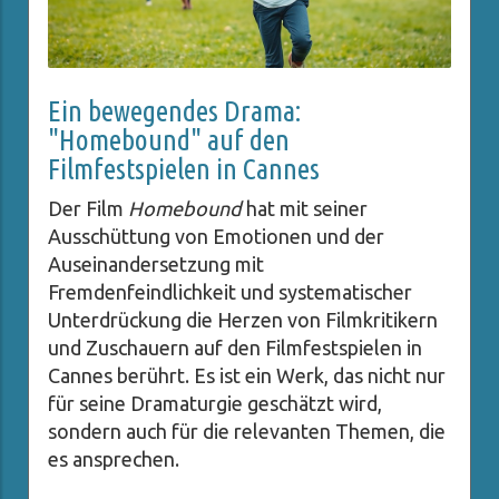
Ein bewegendes Drama:
"Homebound" auf den
Filmfestspielen in Cannes
Der Film
Homebound
hat mit seiner
Ausschüttung von Emotionen und der
Auseinandersetzung mit
Fremdenfeindlichkeit und systematischer
Unterdrückung die Herzen von Filmkritikern
und Zuschauern auf den Filmfestspielen in
Cannes berührt. Es ist ein Werk, das nicht nur
für seine Dramaturgie geschätzt wird,
sondern auch für die relevanten Themen, die
es ansprechen.