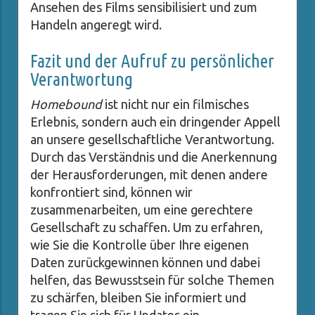
Ansehen des Films sensibilisiert und zum
Handeln angeregt wird.
Fazit und der Aufruf zu persönlicher
Verantwortung
Homebound
ist nicht nur ein filmisches
Erlebnis, sondern auch ein dringender Appell
an unsere gesellschaftliche Verantwortung.
Durch das Verständnis und die Anerkennung
der Herausforderungen, mit denen andere
konfrontiert sind, können wir
zusammenarbeiten, um eine gerechtere
Gesellschaft zu schaffen. Um zu erfahren,
wie Sie die Kontrolle über Ihre eigenen
Daten zurückgewinnen können und dabei
helfen, das Bewusstsein für solche Themen
zu schärfen, bleiben Sie informiert und