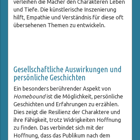
verleihen die Macher den Charakteren Leben
und Tiefe. Die künstlerische Inszenierung
hilft, Empathie und Verständnis für diese oft
übersehenen Themen zu entwickeln.
Gesellschaftliche Auswirkungen und
persönliche Geschichten
Ein besonders berührender Aspekt von
Homebound
ist die Möglichkeit, persönliche
Geschichten und Erfahrungen zu erzählen.
Dies zeigt die Resilienz der Charaktere und
ihre Fähigkeit, trotz Widrigkeiten Hoffnung
zu finden. Das verbindet sich mit der
Hoffnung, dass das Publikum nach dem