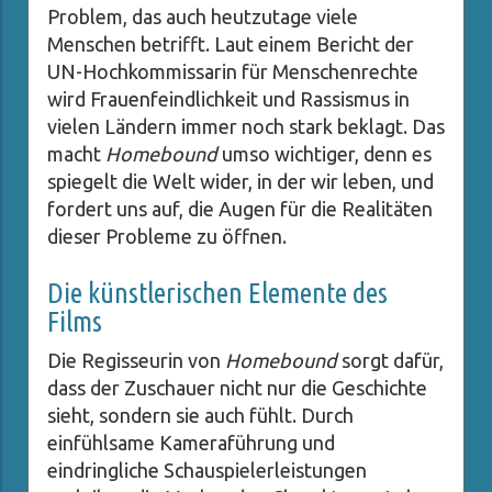
Problem, das auch heutzutage viele
Menschen betrifft. Laut einem Bericht der
UN-Hochkommissarin für Menschenrechte
wird Frauenfeindlichkeit und Rassismus in
vielen Ländern immer noch stark beklagt. Das
macht
Homebound
umso wichtiger, denn es
spiegelt die Welt wider, in der wir leben, und
fordert uns auf, die Augen für die Realitäten
dieser Probleme zu öffnen.
Die künstlerischen Elemente des
Films
Die Regisseurin von
Homebound
sorgt dafür,
dass der Zuschauer nicht nur die Geschichte
sieht, sondern sie auch fühlt. Durch
einfühlsame Kameraführung und
eindringliche Schauspielerleistungen