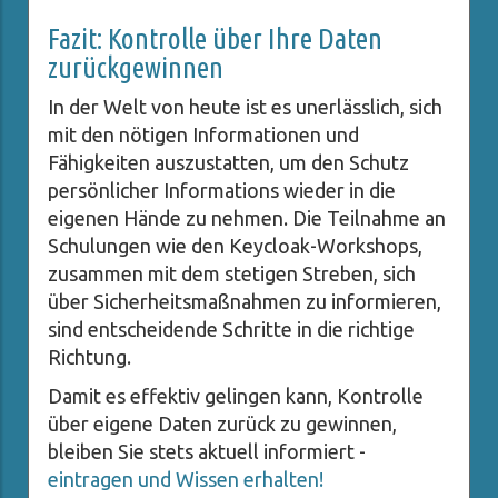
Fazit: Kontrolle über Ihre Daten
zurückgewinnen
In der Welt von heute ist es unerlässlich, sich
mit den nötigen Informationen und
Fähigkeiten auszustatten, um den Schutz
persönlicher Informations wieder in die
eigenen Hände zu nehmen. Die Teilnahme an
Schulungen wie den Keycloak-Workshops,
zusammen mit dem stetigen Streben, sich
über Sicherheitsmaßnahmen zu informieren,
sind entscheidende Schritte in die richtige
Richtung.
Damit es effektiv gelingen kann, Kontrolle
über eigene Daten zurück zu gewinnen,
bleiben Sie stets aktuell informiert -
eintragen und Wissen erhalten!