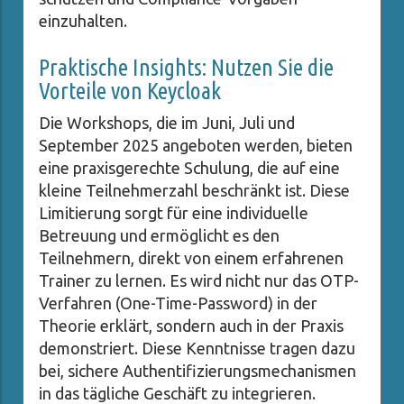
einzuhalten.
Praktische Insights: Nutzen Sie die
Vorteile von Keycloak
Die Workshops, die im Juni, Juli und
September 2025 angeboten werden, bieten
eine praxisgerechte Schulung, die auf eine
kleine Teilnehmerzahl beschränkt ist. Diese
Limitierung sorgt für eine individuelle
Betreuung und ermöglicht es den
Teilnehmern, direkt von einem erfahrenen
Trainer zu lernen. Es wird nicht nur das OTP-
Verfahren (One-Time-Password) in der
Theorie erklärt, sondern auch in der Praxis
demonstriert. Diese Kenntnisse tragen dazu
bei, sichere Authentifizierungsmechanismen
in das tägliche Geschäft zu integrieren.