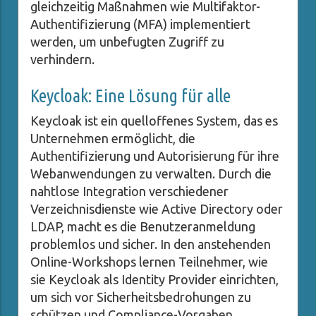
gleichzeitig Maßnahmen wie Multifaktor-
Authentifizierung (MFA) implementiert
werden, um unbefugten Zugriff zu
verhindern.
Keycloak: Eine Lösung für alle
Keycloak ist ein quelloffenes System, das es
Unternehmen ermöglicht, die
Authentifizierung und Autorisierung für ihre
Webanwendungen zu verwalten. Durch die
nahtlose Integration verschiedener
Verzeichnisdienste wie Active Directory oder
LDAP, macht es die Benutzeranmeldung
problemlos und sicher. In den anstehenden
Online-Workshops lernen Teilnehmer, wie
sie Keycloak als Identity Provider einrichten,
um sich vor Sicherheitsbedrohungen zu
schützen und Compliance-Vorgaben