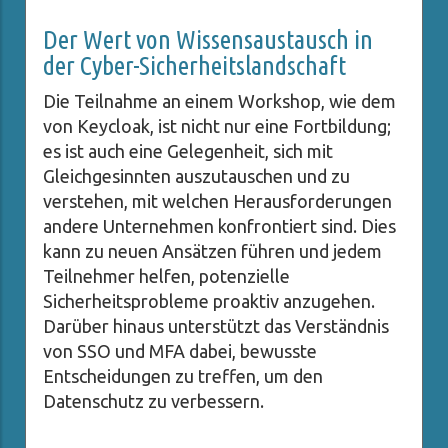
Der Wert von Wissensaustausch in
der Cyber-Sicherheitslandschaft
Die Teilnahme an einem Workshop, wie dem
von Keycloak, ist nicht nur eine Fortbildung;
es ist auch eine Gelegenheit, sich mit
Gleichgesinnten auszutauschen und zu
verstehen, mit welchen Herausforderungen
andere Unternehmen konfrontiert sind. Dies
kann zu neuen Ansätzen führen und jedem
Teilnehmer helfen, potenzielle
Sicherheitsprobleme proaktiv anzugehen.
Darüber hinaus unterstützt das Verständnis
von SSO und MFA dabei, bewusste
Entscheidungen zu treffen, um den
Datenschutz zu verbessern.