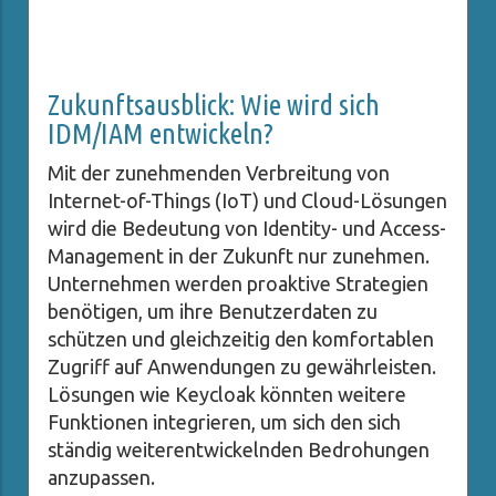
Zukunftsausblick: Wie wird sich
IDM/IAM entwickeln?
Mit der zunehmenden Verbreitung von
Internet-of-Things (IoT) und Cloud-Lösungen
wird die Bedeutung von Identity- und Access-
Management in der Zukunft nur zunehmen.
Unternehmen werden proaktive Strategien
benötigen, um ihre Benutzerdaten zu
schützen und gleichzeitig den komfortablen
Zugriff auf Anwendungen zu gewährleisten.
Lösungen wie Keycloak könnten weitere
Funktionen integrieren, um sich den sich
ständig weiterentwickelnden Bedrohungen
anzupassen.