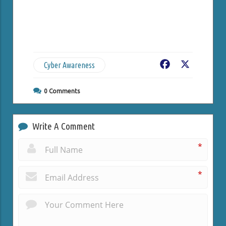
Cyber Awareness
Facebook
X
0
Comments
Write A Comment
*
*