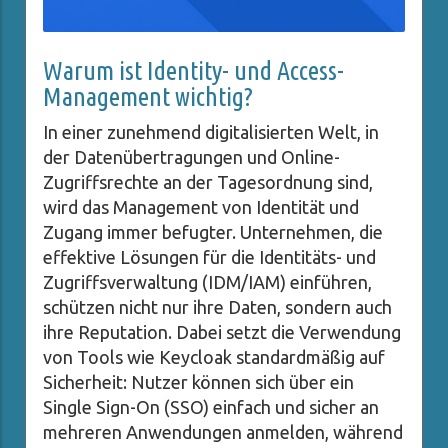
Warum ist Identity- und Access-
Management wichtig?
In einer zunehmend digitalisierten Welt, in
der Datenübertragungen und Online-
Zugriffsrechte an der Tagesordnung sind,
wird das Management von Identität und
Zugang immer befugter. Unternehmen, die
effektive Lösungen für die Identitäts- und
Zugriffsverwaltung (IDM/IAM) einführen,
schützen nicht nur ihre Daten, sondern auch
ihre Reputation. Dabei setzt die Verwendung
von Tools wie Keycloak standardmäßig auf
Sicherheit: Nutzer können sich über ein
Single Sign-On (SSO) einfach und sicher an
mehreren Anwendungen anmelden, während