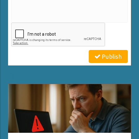
Publish
Related Posts