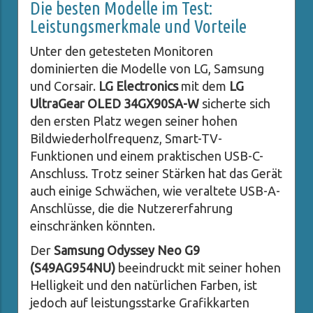
Die besten Modelle im Test:
Leistungsmerkmale und Vorteile
Unter den getesteten Monitoren
dominierten die Modelle von LG, Samsung
und Corsair.
LG Electronics
mit dem
LG
UltraGear OLED 34GX90SA-W
sicherte sich
den ersten Platz wegen seiner hohen
Bildwiederholfrequenz, Smart-TV-
Funktionen und einem praktischen USB-C-
Anschluss. Trotz seiner Stärken hat das Gerät
auch einige Schwächen, wie veraltete USB-A-
Anschlüsse, die die Nutzererfahrung
einschränken könnten.
Der
Samsung Odyssey Neo G9
(S49AG954NU)
beeindruckt mit seiner hohen
Helligkeit und den natürlichen Farben, ist
jedoch auf leistungsstarke Grafikkarten