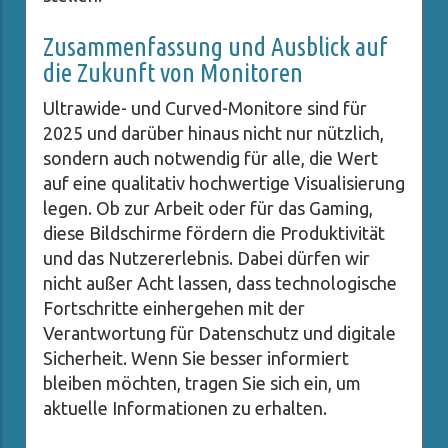
Zusammenfassung und Ausblick auf
die Zukunft von Monitoren
Ultrawide- und Curved-Monitore sind für
2025 und darüber hinaus nicht nur nützlich,
sondern auch notwendig für alle, die Wert
auf eine qualitativ hochwertige Visualisierung
legen. Ob zur Arbeit oder für das Gaming,
diese Bildschirme fördern die Produktivität
und das Nutzererlebnis. Dabei dürfen wir
nicht außer Acht lassen, dass technologische
Fortschritte einhergehen mit der
Verantwortung für Datenschutz und digitale
Sicherheit. Wenn Sie besser informiert
bleiben möchten, tragen Sie sich ein, um
aktuelle Informationen zu erhalten.