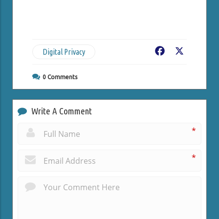
Digital Privacy
Facebook
X
0
Comments
Write A Comment
*
*