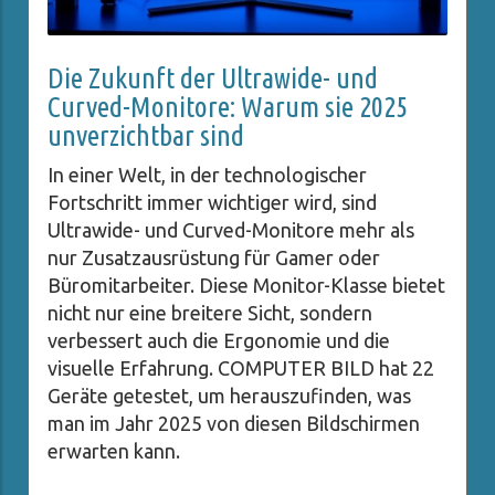
Die Zukunft der Ultrawide- und
Curved-Monitore: Warum sie 2025
unverzichtbar sind
In einer Welt, in der technologischer
Fortschritt immer wichtiger wird, sind
Ultrawide- und Curved-Monitore mehr als
nur Zusatzausrüstung für Gamer oder
Büromitarbeiter. Diese Monitor-Klasse bietet
nicht nur eine breitere Sicht, sondern
verbessert auch die Ergonomie und die
visuelle Erfahrung. COMPUTER BILD hat 22
Geräte getestet, um herauszufinden, was
man im Jahr 2025 von diesen Bildschirmen
erwarten kann.