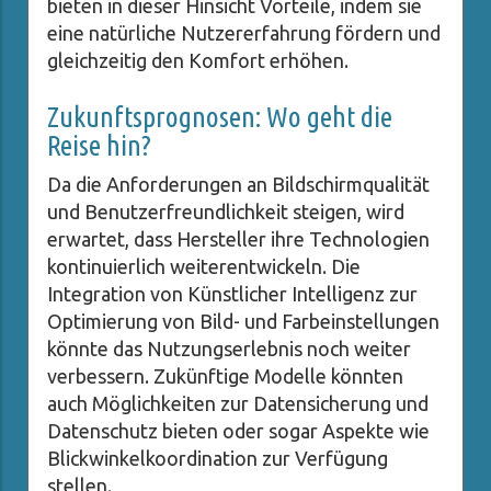
bieten in dieser Hinsicht Vorteile, indem sie
eine natürliche Nutzererfahrung fördern und
gleichzeitig den Komfort erhöhen.
Zukunftsprognosen: Wo geht die
Reise hin?
Da die Anforderungen an Bildschirmqualität
und Benutzerfreundlichkeit steigen, wird
erwartet, dass Hersteller ihre Technologien
kontinuierlich weiterentwickeln. Die
Integration von Künstlicher Intelligenz zur
Optimierung von Bild- und Farbeinstellungen
könnte das Nutzungserlebnis noch weiter
verbessern. Zukünftige Modelle könnten
auch Möglichkeiten zur Datensicherung und
Datenschutz bieten oder sogar Aspekte wie
Blickwinkelkoordination zur Verfügung
stellen.