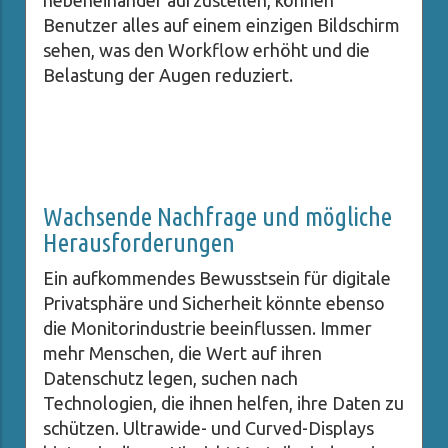
nebeneinander aufzustellen, können
Benutzer alles auf einem einzigen Bildschirm
sehen, was den Workflow erhöht und die
Belastung der Augen reduziert.
Wachsende Nachfrage und mögliche
Herausforderungen
Ein aufkommendes Bewusstsein für digitale
Privatsphäre und Sicherheit könnte ebenso
die Monitorindustrie beeinflussen. Immer
mehr Menschen, die Wert auf ihren
Datenschutz legen, suchen nach
Technologien, die ihnen helfen, ihre Daten zu
schützen. Ultrawide- und Curved-Displays