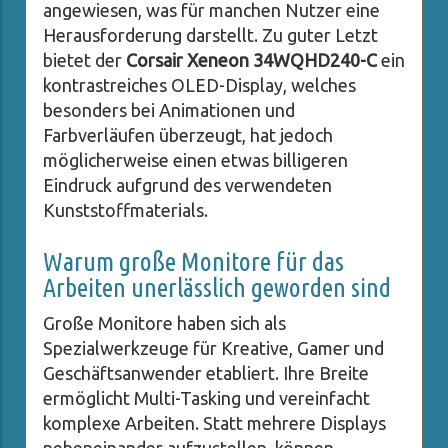
angewiesen, was für manchen Nutzer eine
Herausforderung darstellt. Zu guter Letzt
bietet der
Corsair Xeneon 34WQHD240-C
ein
kontrastreiches OLED-Display, welches
besonders bei Animationen und
Farbverläufen überzeugt, hat jedoch
möglicherweise einen etwas billigeren
Eindruck aufgrund des verwendeten
Kunststoffmaterials.
Warum große Monitore für das
Arbeiten unerlässlich geworden sind
Große Monitore haben sich als
Spezialwerkzeuge für Kreative, Gamer und
Geschäftsanwender etabliert. Ihre Breite
ermöglicht Multi-Tasking und vereinfacht
komplexe Arbeiten. Statt mehrere Displays