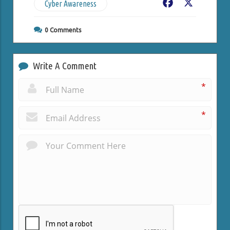
Cyber Awareness
Facebook
X
0
Comments
Write A Comment
*
*