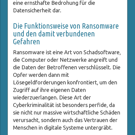
eine ernsthafte Bedrohung für die
Datensicherheit dar.
Die Funktionsweise von Ransomware
und den damit verbundenen
Gefahren
Ransomware ist eine Art von Schadsoftware,
die Computer oder Netzwerke angreift und
die Daten der Betroffenen verschlüsselt. Die
Opfer werden dann mit
Lösegeldforderungen konfrontiert, um den
Zugriff auf ihre eigenen Daten
wiederzuerlangen. Diese Art der
Cyberkriminalität ist besonders perfide, da
sie nicht nur massive wirtschaftliche Schäden
verursacht, sondern auch das Vertrauen der
Menschen in digitale Systeme untergräbt.