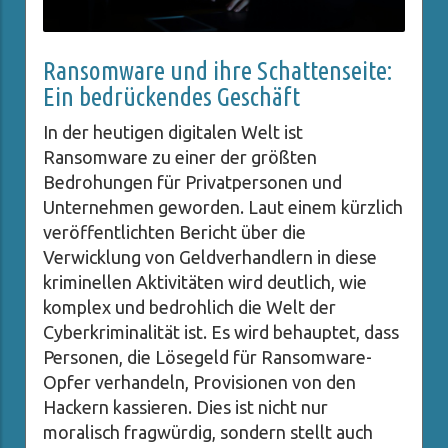
Ransomware und ihre Schattenseite:
Ein bedrückendes Geschäft
In der heutigen digitalen Welt ist
Ransomware zu einer der größten
Bedrohungen für Privatpersonen und
Unternehmen geworden. Laut einem kürzlich
veröffentlichten Bericht über die
Verwicklung von Geldverhandlern in diese
kriminellen Aktivitäten wird deutlich, wie
komplex und bedrohlich die Welt der
Cyberkriminalität ist. Es wird behauptet, dass
Personen, die Lösegeld für Ransomware-
Opfer verhandeln, Provisionen von den
Hackern kassieren. Dies ist nicht nur
moralisch fragwürdig, sondern stellt auch