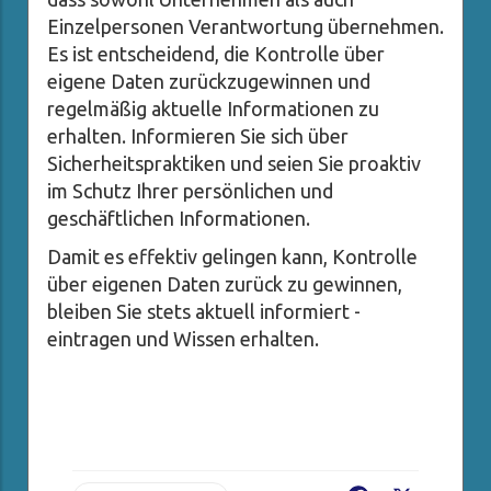
Einzelpersonen Verantwortung übernehmen.
Es ist entscheidend, die Kontrolle über
eigene Daten zurückzugewinnen und
regelmäßig aktuelle Informationen zu
erhalten. Informieren Sie sich über
Sicherheitspraktiken und seien Sie proaktiv
im Schutz Ihrer persönlichen und
geschäftlichen Informationen.
Damit es effektiv gelingen kann, Kontrolle
über eigenen Daten zurück zu gewinnen,
bleiben Sie stets aktuell informiert -
eintragen und Wissen erhalten.