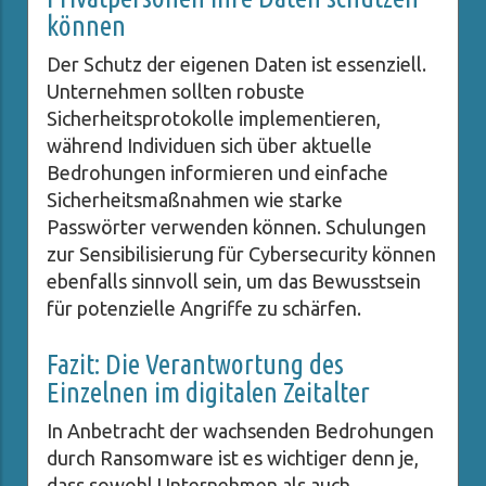
können
Der Schutz der eigenen Daten ist essenziell.
Unternehmen sollten robuste
Sicherheitsprotokolle implementieren,
während Individuen sich über aktuelle
Bedrohungen informieren und einfache
Sicherheitsmaßnahmen wie starke
Passwörter verwenden können. Schulungen
zur Sensibilisierung für Cybersecurity können
ebenfalls sinnvoll sein, um das Bewusstsein
für potenzielle Angriffe zu schärfen.
Fazit: Die Verantwortung des
Einzelnen im digitalen Zeitalter
In Anbetracht der wachsenden Bedrohungen
durch Ransomware ist es wichtiger denn je,
dass sowohl Unternehmen als auch