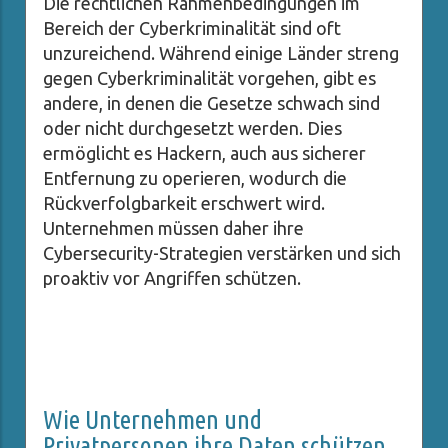
Die rechtlichen Rahmenbedingungen im
Bereich der Cyberkriminalität sind oft
unzureichend. Während einige Länder streng
gegen Cyberkriminalität vorgehen, gibt es
andere, in denen die Gesetze schwach sind
oder nicht durchgesetzt werden. Dies
ermöglicht es Hackern, auch aus sicherer
Entfernung zu operieren, wodurch die
Rückverfolgbarkeit erschwert wird.
Unternehmen müssen daher ihre
Cybersecurity-Strategien verstärken und sich
proaktiv vor Angriffen schützen.
Wie Unternehmen und
Privatpersonen ihre Daten schützen