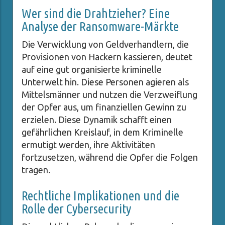
Wer sind die Drahtzieher? Eine
Analyse der Ransomware-Märkte
Die Verwicklung von Geldverhandlern, die
Provisionen von Hackern kassieren, deutet
auf eine gut organisierte kriminelle
Unterwelt hin. Diese Personen agieren als
Mittelsmänner und nutzen die Verzweiflung
der Opfer aus, um finanziellen Gewinn zu
erzielen. Diese Dynamik schafft einen
gefährlichen Kreislauf, in dem Kriminelle
ermutigt werden, ihre Aktivitäten
fortzusetzen, während die Opfer die Folgen
tragen.
Rechtliche Implikationen und die
Rolle der Cybersecurity