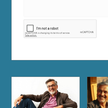
Related Posts