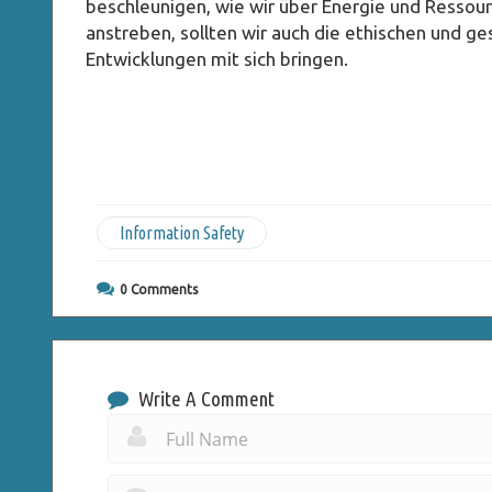
beschleunigen, wie wir über Energie und Ress
anstreben, sollten wir auch die ethischen und ge
Entwicklungen mit sich bringen.
Information Safety
0
Comments
Write A Comment