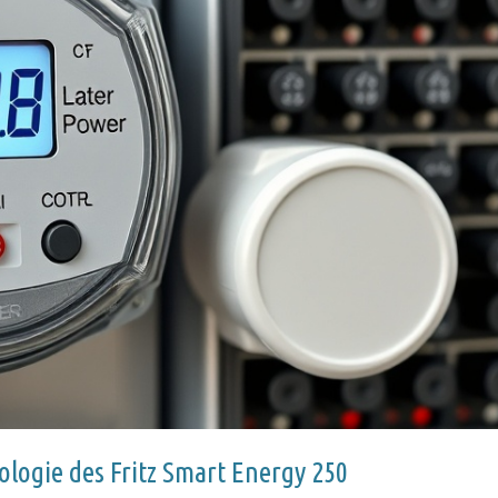
nologie des Fritz Smart Energy 250