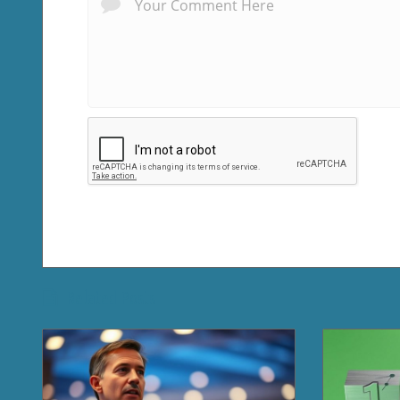
Related Posts