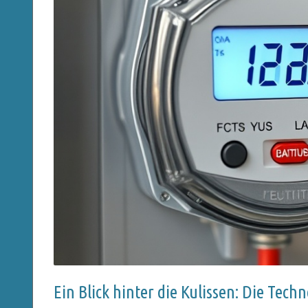
Ein Blick hinter die Kulissen: Die Tech