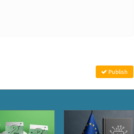
Publish