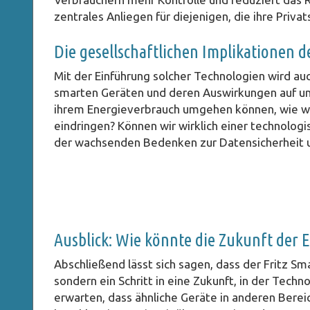
zentrales Anliegen für diejenigen, die ihre Priv
Die gesellschaftlichen Implikationen 
Mit der Einführung solcher Technologien wird auc
smarten Geräten und deren Auswirkungen auf un
ihrem Energieverbrauch umgehen können, wie we
eindringen? Können wir wirklich einer technolog
der wachsenden Bedenken zur Datensicherheit
Ausblick: Wie könnte die Zukunft der
Abschließend lässt sich sagen, dass der Fritz Sm
sondern ein Schritt in eine Zukunft, in der Techno
erwarten, dass ähnliche Geräte in anderen Bere