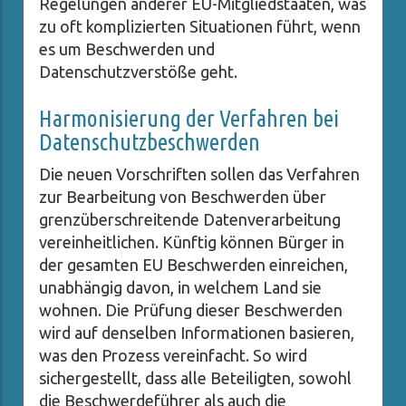
Regelungen anderer EU-Mitgliedstaaten, was
zu oft komplizierten Situationen führt, wenn
es um Beschwerden und
Datenschutzverstöße geht.
Harmonisierung der Verfahren bei
Datenschutzbeschwerden
Die neuen Vorschriften sollen das Verfahren
zur Bearbeitung von Beschwerden über
grenzüberschreitende Datenverarbeitung
vereinheitlichen. Künftig können Bürger in
der gesamten EU Beschwerden einreichen,
unabhängig davon, in welchem Land sie
wohnen. Die Prüfung dieser Beschwerden
wird auf denselben Informationen basieren,
was den Prozess vereinfacht. So wird
sichergestellt, dass alle Beteiligten, sowohl
die Beschwerdeführer als auch die