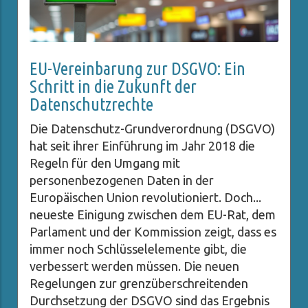
EU-Vereinbarung zur DSGVO: Ein
Schritt in die Zukunft der
Datenschutzrechte
Die Datenschutz-Grundverordnung (DSGVO)
hat seit ihrer Einführung im Jahr 2018 die
Regeln für den Umgang mit
personenbezogenen Daten in der
Europäischen Union revolutioniert. Doch...
neueste Einigung zwischen dem EU-Rat, dem
Parlament und der Kommission zeigt, dass es
immer noch Schlüsselelemente gibt, die
verbessert werden müssen. Die neuen
Regelungen zur grenzüberschreitenden
Durchsetzung der DSGVO sind das Ergebnis