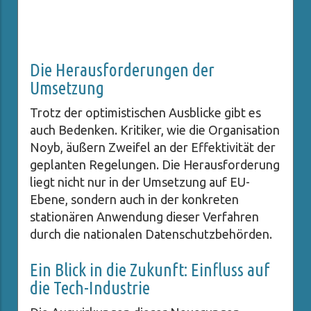
Die Herausforderungen der
Umsetzung
Trotz der optimistischen Ausblicke gibt es
auch Bedenken. Kritiker, wie die Organisation
Noyb, äußern Zweifel an der Effektivität der
geplanten Regelungen. Die Herausforderung
liegt nicht nur in der Umsetzung auf EU-
Ebene, sondern auch in der konkreten
stationären Anwendung dieser Verfahren
durch die nationalen Datenschutzbehörden.
Ein Blick in die Zukunft: Einfluss auf
die Tech-Industrie