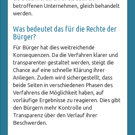
betroffenen Unternehmen, gleich behandelt
werden.
Was bedeutet das für die Rechte der
Bürger?
Für Bürger hat dies weitreichende
Konsequenzen. Da die Verfahren klarer und
transparenter gestaltet werden, steigt die
Chance auf eine schnelle Klärung ihrer
Anliegen. Zudem wird sichergestellt, dass
beide Seiten in verschiedenen Phasen des
Verfahrens die Möglichkeit haben, auf
vorläufige Ergebnisse zu reagieren. Dies gibt
den Bürgern mehr Kontrolle und
Transparenz über den Verlauf ihrer
Beschwerden.