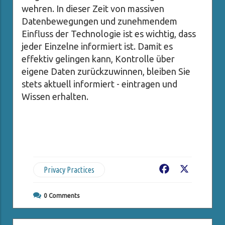
wehren. In dieser Zeit von massiven
Datenbewegungen und zunehmendem
Einfluss der Technologie ist es wichtig, dass
jeder Einzelne informiert ist. Damit es
effektiv gelingen kann, Kontrolle über
eigene Daten zurückzuwinnen, bleiben Sie
stets aktuell informiert - eintragen und
Wissen erhalten.
Privacy Practices
Facebook
X
0
Comments