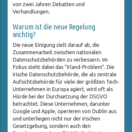
von zwei Jahren Debatten und
Verhandlungen.
Warum ist die neue Regelung
wichtig?
Die neue Einigung zielt darauf ab, die
Zusammenarbeit zwischen nationalen
Datenschutzbehörden zu verbessern. Im
Fokus steht dabei das "Irland-Problem". Die
irische Datenschutzbehörde, die als zentrale
Aufsichtsbehörde für viele der größten Tech-
Unternehmen in Europa agiert, wird oft als
Hürde bei der Durchsetzung der DSGVO
betrachtet. Diese Unternehmen, darunter
Google und Apple, operieren von Dublin aus
und unterliegen nicht nur der irischen
Gesetzgebung, sondern auch den