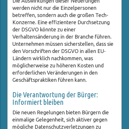
Die Auswirkungen dieser Neuerungen
werden nicht nur die Einzelpersonen
betreffen, sondern auch die großen Tech-
Konzerne. Eine effizientere Durchsetzung
der DSGVO könnte zu einer
Verhaltensänderung in der Branche führen.
Unternehmen müssen sicherstellen, dass sie
den Vorschriften der DSGVO in allen EU-
Ländern wirklich nachkommen, was
möglicherweise zu höheren Kosten und
erforderlichen Veränderungen in den
Geschäftspraktiken führen kann.
Die Verantwortung der Bürger:
Informiert bleiben
Die neuen Regelungen bieten Bürgern die
einmalige Gelegenheit, sich aktiver gegen
mögliche Datenschutzverletzungen zu