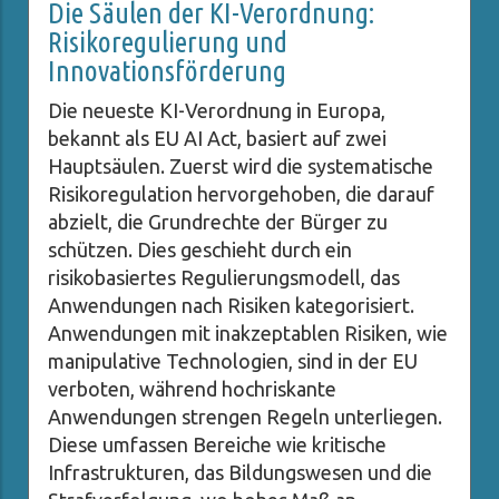
Die Säulen der KI-Verordnung:
Risikoregulierung und
Innovationsförderung
Die neueste KI-Verordnung in Europa,
bekannt als EU AI Act, basiert auf zwei
Hauptsäulen. Zuerst wird die systematische
Risikoregulation hervorgehoben, die darauf
abzielt, die Grundrechte der Bürger zu
schützen. Dies geschieht durch ein
risikobasiertes Regulierungsmodell, das
Anwendungen nach Risiken kategorisiert.
Anwendungen mit inakzeptablen Risiken, wie
manipulative Technologien, sind in der EU
verboten, während hochriskante
Anwendungen strengen Regeln unterliegen.
Diese umfassen Bereiche wie kritische
Infrastrukturen, das Bildungswesen und die