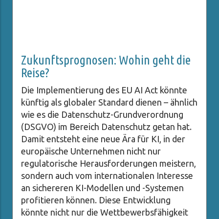
Zukunftsprognosen: Wohin geht die
Reise?
Die Implementierung des EU AI Act könnte
künftig als globaler Standard dienen – ähnlich
wie es die Datenschutz-Grundverordnung
(DSGVO) im Bereich Datenschutz getan hat.
Damit entsteht eine neue Ära für KI, in der
europäische Unternehmen nicht nur
regulatorische Herausforderungen meistern,
sondern auch vom internationalen Interesse
an sichereren KI-Modellen und -Systemen
profitieren können. Diese Entwicklung
könnte nicht nur die Wettbewerbsfähigkeit