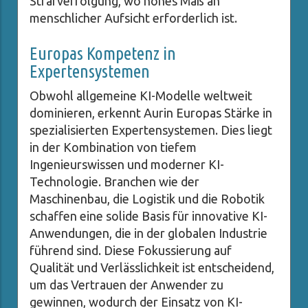
Strafverfolgung, wo hohes Maß an
menschlicher Aufsicht erforderlich ist.
Europas Kompetenz in
Expertensystemen
Obwohl allgemeine KI-Modelle weltweit
dominieren, erkennt Aurin Europas Stärke in
spezialisierten Expertensystemen. Dies liegt
in der Kombination von tiefem
Ingenieurswissen und moderner KI-
Technologie. Branchen wie der
Maschinenbau, die Logistik und die Robotik
schaffen eine solide Basis für innovative KI-
Anwendungen, die in der globalen Industrie
führend sind. Diese Fokussierung auf
Qualität und Verlässlichkeit ist entscheidend,
um das Vertrauen der Anwender zu
gewinnen, wodurch der Einsatz von KI-