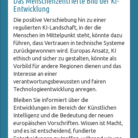
Das Menschenzentrierte Bild der KI-
Entwicklung
Die positive Verschiebung hin zu einer
regulierten KI-Landschaft, in der die
Menschen im Mittelpunkt steht, könnte dazu
führen, dass Vertrauen in technische Systeme
zurückgewonnen wird. Europas Ansatz, KI
ethisch und sicher zu gestalten, könnte als
Vorbild für andere Regionen dienen und das
Interesse an einer
verantwortungsbewussten und fairen
Technologieentwicklung anregen.
Bleiben Sie informiert über die
Entwicklungen im Bereich der Künstlichen
Intelligenz und die Bedeutung der neuen
europäischen Vorschriften. Wissen ist Macht,
und es ist entscheidend, fundierte