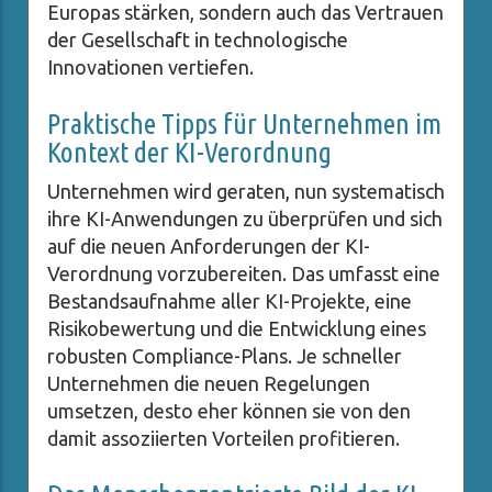
Europas stärken, sondern auch das Vertrauen
der Gesellschaft in technologische
Innovationen vertiefen.
Praktische Tipps für Unternehmen im
Kontext der KI-Verordnung
Unternehmen wird geraten, nun systematisch
ihre KI-Anwendungen zu überprüfen und sich
auf die neuen Anforderungen der KI-
Verordnung vorzubereiten. Das umfasst eine
Bestandsaufnahme aller KI-Projekte, eine
Risikobewertung und die Entwicklung eines
robusten Compliance-Plans. Je schneller
Unternehmen die neuen Regelungen
umsetzen, desto eher können sie von den
damit assoziierten Vorteilen profitieren.