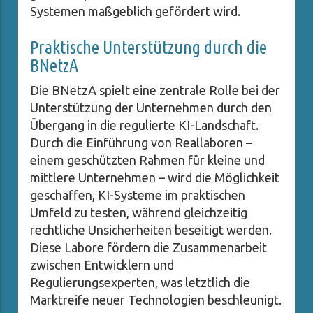
Systemen maßgeblich gefördert wird.
Praktische Unterstützung durch die
BNetzA
Die BNetzA spielt eine zentrale Rolle bei der
Unterstützung der Unternehmen durch den
Übergang in die regulierte KI-Landschaft.
Durch die Einführung von Reallaboren –
einem geschützten Rahmen für kleine und
mittlere Unternehmen – wird die Möglichkeit
geschaffen, KI-Systeme im praktischen
Umfeld zu testen, während gleichzeitig
rechtliche Unsicherheiten beseitigt werden.
Diese Labore fördern die Zusammenarbeit
zwischen Entwicklern und
Regulierungsexperten, was letztlich die
Marktreife neuer Technologien beschleunigt.