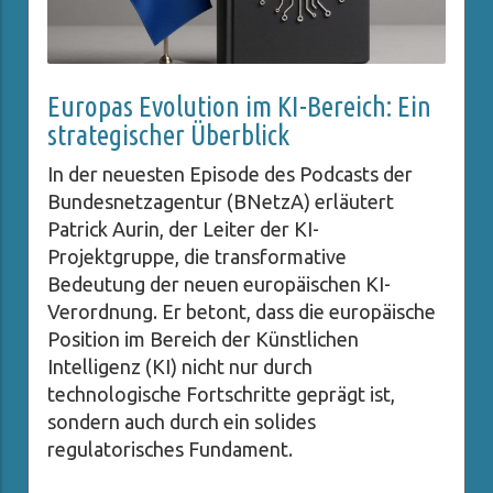
Europas Evolution im KI-Bereich: Ein
strategischer Überblick
In der neuesten Episode des Podcasts der
Bundesnetzagentur (BNetzA) erläutert
Patrick Aurin, der Leiter der KI-
Projektgruppe, die transformative
Bedeutung der neuen europäischen KI-
Verordnung. Er betont, dass die europäische
Position im Bereich der Künstlichen
Intelligenz (KI) nicht nur durch
technologische Fortschritte geprägt ist,
sondern auch durch ein solides
regulatorisches Fundament.