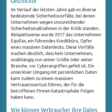
Geschichte
Im Verlauf der letzten Jahre gab es diverse
bedeutende Sicherheitsvorfälle, bei denen
Unternehmen wegen unzureichender
Sicherheitsmaßnahmen in der Kritik standen.
Beispielsweise wurde 2017 das Unternehmen
Equifax, ein führendes Kreditbüro, Opfer
eines massiven Datenlecks. Diese Vorfälle
machen deutlich, dass kein Unternehmen,
unabhängig von seiner Größe oder seiner
Branche, vor Cyberangriffen gefeit ist. Ein
unseriöser Umgang mit persönlichen Daten
kann zudem zu einem massiven
Vertrauensverlust führen, der für die
betroffenen Firmen katastrophale Folgen
haben kann.
Wie können Verbraucher ihre Daten