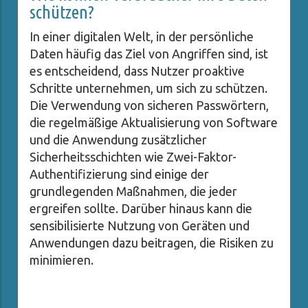
schützen?
In einer digitalen Welt, in der persönliche
Daten häufig das Ziel von Angriffen sind, ist
es entscheidend, dass Nutzer proaktive
Schritte unternehmen, um sich zu schützen.
Die Verwendung von sicheren Passwörtern,
die regelmäßige Aktualisierung von Software
und die Anwendung zusätzlicher
Sicherheitsschichten wie Zwei-Faktor-
Authentifizierung sind einige der
grundlegenden Maßnahmen, die jeder
ergreifen sollte. Darüber hinaus kann die
sensibilisierte Nutzung von Geräten und
Anwendungen dazu beitragen, die Risiken zu
minimieren.