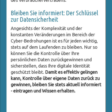
des Verbrauchervertrauens.
Bleiben Sie informiert: Der Schlüssel
zur Datensicherheit
Angesichts der Komplexität und der
konstanten Veränderungen im Bereich der
Cyber-Bedrohungen ist es für jeden wichtig,
stets auf dem Laufenden zu bleiben. Nur so
können Sie die Kontrolle über Ihre
persönlichen Daten zurückgewinnen und
sicherstellen, dass Ihre digitale Identität
geschützt bleibt.
Damit es effektiv gelingen
kann, Kontrolle über eigene Daten zurück zu
gewinnen, bleiben Sie stets aktuell informiert
- eintragen und Wissen erhalten.