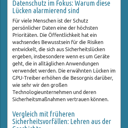
Datenschutz im Fokus: Warum diese
Lücken alarmierend sind
Für viele Menschen ist der Schutz
persönlicher Daten eine der höchsten
Prioritäten. Die Öffentlichkeit hat ein
wachsendes Bewusstsein für die Risiken
entwickelt, die sich aus Sicherheitslücken
ergeben, insbesondere wenn es um Geräte
geht, die in alltäglichen Anwendungen
verwendet werden. Die erwähnten Lücken im
GPU-Treiber erhöhen die Besorgnis darüber,
wie sehr wir den großen
Technologieunternehmen und deren
Sicherheitsmaßnahmen vertrauen können.
Vergleich mit früheren
Sicherheitsvorfällen: Lehren aus der