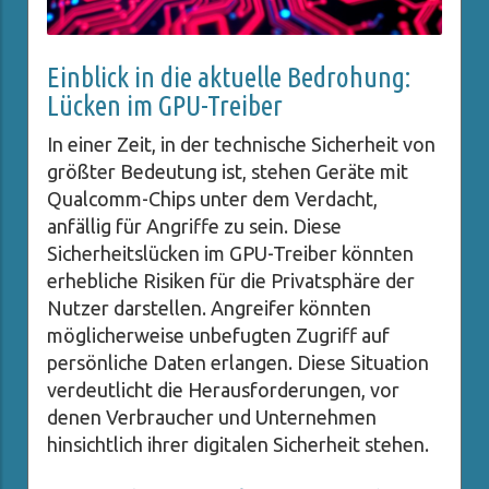
Einblick in die aktuelle Bedrohung:
Lücken im GPU-Treiber
In einer Zeit, in der technische Sicherheit von
größter Bedeutung ist, stehen Geräte mit
Qualcomm-Chips unter dem Verdacht,
anfällig für Angriffe zu sein. Diese
Sicherheitslücken im GPU-Treiber könnten
erhebliche Risiken für die Privatsphäre der
Nutzer darstellen. Angreifer könnten
möglicherweise unbefugten Zugriff auf
persönliche Daten erlangen. Diese Situation
verdeutlicht die Herausforderungen, vor
denen Verbraucher und Unternehmen
hinsichtlich ihrer digitalen Sicherheit stehen.