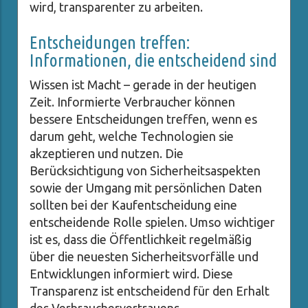
wird, transparenter zu arbeiten.
Entscheidungen treffen:
Informationen, die entscheidend sind
Wissen ist Macht – gerade in der heutigen
Zeit. Informierte Verbraucher können
bessere Entscheidungen treffen, wenn es
darum geht, welche Technologien sie
akzeptieren und nutzen. Die
Berücksichtigung von Sicherheitsaspekten
sowie der Umgang mit persönlichen Daten
sollten bei der Kaufentscheidung eine
entscheidende Rolle spielen. Umso wichtiger
ist es, dass die Öffentlichkeit regelmäßig
über die neuesten Sicherheitsvorfälle und
Entwicklungen informiert wird. Diese
Transparenz ist entscheidend für den Erhalt