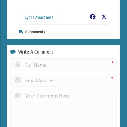
Cyber Awareness
Facebook
X
0
Comments
Write A Comment
*
*