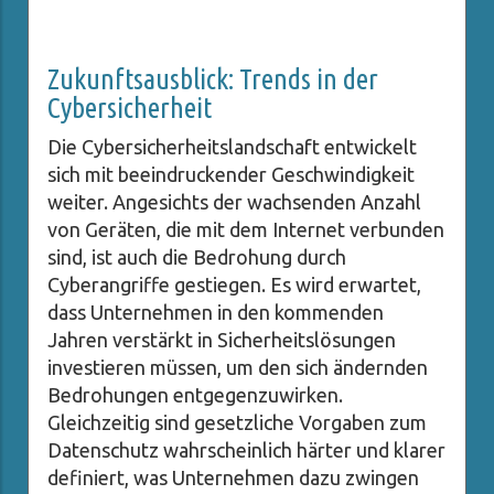
Zukunftsausblick: Trends in der
Cybersicherheit
Die Cybersicherheitslandschaft entwickelt
sich mit beeindruckender Geschwindigkeit
weiter. Angesichts der wachsenden Anzahl
von Geräten, die mit dem Internet verbunden
sind, ist auch die Bedrohung durch
Cyberangriffe gestiegen. Es wird erwartet,
dass Unternehmen in den kommenden
Jahren verstärkt in Sicherheitslösungen
investieren müssen, um den sich ändernden
Bedrohungen entgegenzuwirken.
Gleichzeitig sind gesetzliche Vorgaben zum
Datenschutz wahrscheinlich härter und klarer
definiert, was Unternehmen dazu zwingen