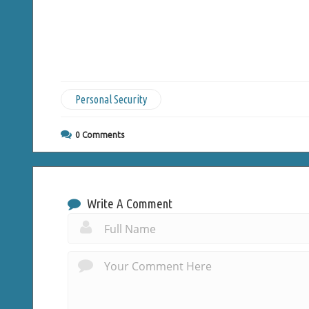
Personal Security
0
Comments
Write A Comment