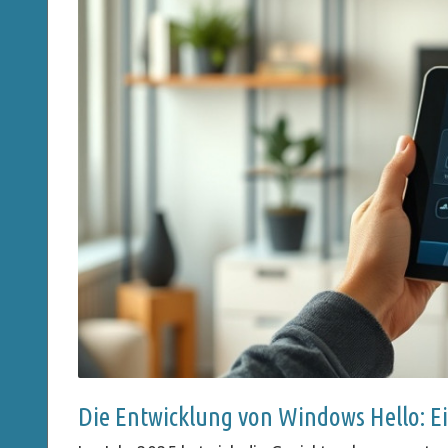
Die Entwicklung von Windows Hello: E