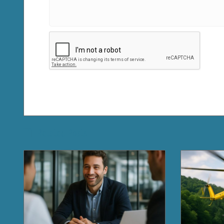
Related Posts