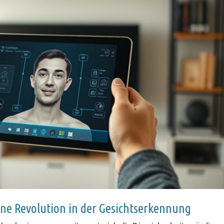
ine Revolution in der Gesichtserkennung