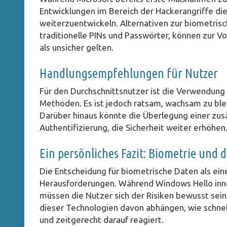
Entwicklungen im Bereich der Hackerangriffe die 
weiterzuentwickeln. Alternativen zur biometrisch
traditionelle PINs und Passwörter, können zur Vo
als unsicher gelten.
Handlungsempfehlungen für Nutzer
Für den Durchschnittsnutzer ist die Verwendung
Methoden. Es ist jedoch ratsam, wachsam zu ble
Darüber hinaus könnte die Überlegung einer zusä
Authentifizierung, die Sicherheit weiter erhöhen
Ein persönliches Fazit: Biometrie und 
Die Entscheidung für biometrische Daten als ein
Herausforderungen. Während Windows Hello inno
müssen die Nutzer sich der Risiken bewusst sein 
dieser Technologien davon abhängen, wie schne
und zeitgerecht darauf reagiert.