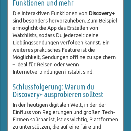
Funktionen und mehr
Die interaktiven Funktionen von
Discovery+
sind besonders hervorzuheben. Zum Beispiel
ermöglicht die App das Erstellen von
Watchlists, sodass Du jederzeit deine
Lieblingssendungen verfolgen kannst. Ein
weiteres praktisches Feature ist die
Möglichkeit, Sendungen offline zu speichern
– ideal für Reisen oder wenn
Internetverbindungen instabil sind.
Schlussfolgerung: Warum du
Discovery+ ausprobieren solltest
In der heutigen digitalen Welt, in der der
Einfluss von Regierungen und großen Tech-
Firmen spürbar ist, ist es wichtig, Plattformen
zu unterstützen, die auf eine faire und