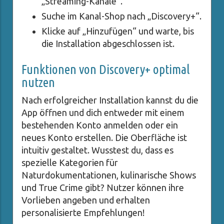
„Streaming-Kanäle“.
Suche im Kanal-Shop nach „Discovery+“.
Klicke auf „Hinzufügen“ und warte, bis
die Installation abgeschlossen ist.
Funktionen von Discovery+ optimal
nutzen
Nach erfolgreicher Installation kannst du die
App öffnen und dich entweder mit einem
bestehenden Konto anmelden oder ein
neues Konto erstellen. Die Oberfläche ist
intuitiv gestaltet. Wusstest du, dass es
spezielle Kategorien für
Naturdokumentationen, kulinarische Shows
und True Crime gibt? Nutzer können ihre
Vorlieben angeben und erhalten
personalisierte Empfehlungen!