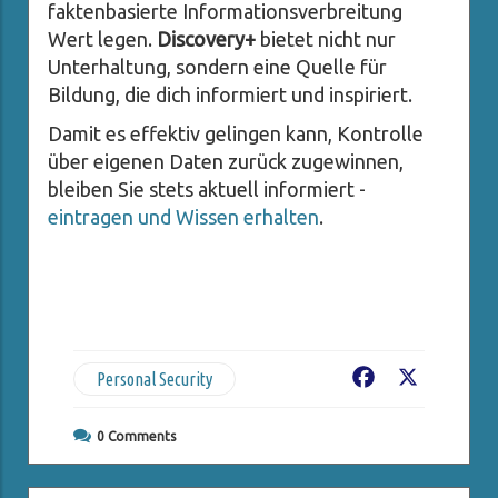
faktenbasierte Informationsverbreitung
Wert legen.
Discovery+
bietet nicht nur
Unterhaltung, sondern eine Quelle für
Bildung, die dich informiert und inspiriert.
Damit es effektiv gelingen kann, Kontrolle
über eigenen Daten zurück zugewinnen,
bleiben Sie stets aktuell informiert -
eintragen und Wissen erhalten
.
Personal Security
Facebook
X
0
Comments