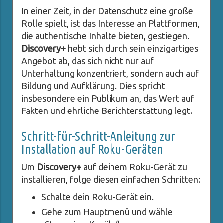
In einer Zeit, in der Datenschutz eine große
Rolle spielt, ist das Interesse an Plattformen,
die authentische Inhalte bieten, gestiegen.
Discovery+
hebt sich durch sein einzigartiges
Angebot ab, das sich nicht nur auf
Unterhaltung konzentriert, sondern auch auf
Bildung und Aufklärung. Dies spricht
insbesondere ein Publikum an, das Wert auf
Fakten und ehrliche Berichterstattung legt.
Schritt-für-Schritt-Anleitung zur
Installation auf Roku-Geräten
Um
Discovery+
auf deinem Roku-Gerät zu
installieren, folge diesen einfachen Schritten:
Schalte dein Roku-Gerät ein.
Gehe zum Hauptmenü und wähle