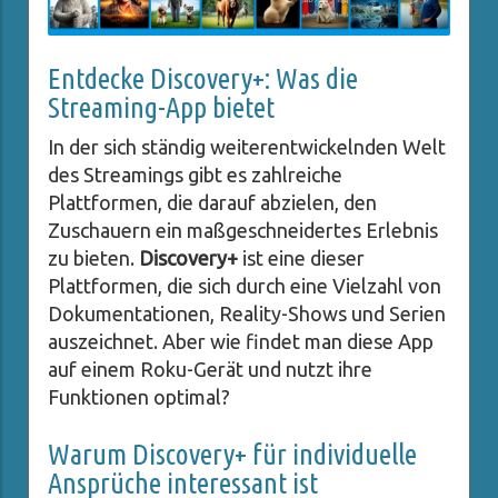
Entdecke Discovery+: Was die
Streaming-App bietet
In der sich ständig weiterentwickelnden Welt
des Streamings gibt es zahlreiche
Plattformen, die darauf abzielen, den
Zuschauern ein maßgeschneidertes Erlebnis
zu bieten.
Discovery+
ist eine dieser
Plattformen, die sich durch eine Vielzahl von
Dokumentationen, Reality-Shows und Serien
auszeichnet. Aber wie findet man diese App
auf einem Roku-Gerät und nutzt ihre
Funktionen optimal?
Warum Discovery+ für individuelle
Ansprüche interessant ist