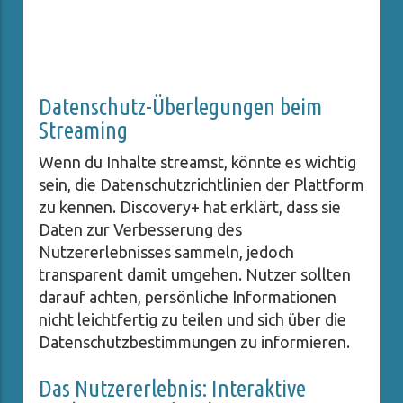
Datenschutz-Überlegungen beim
Streaming
Wenn du Inhalte streamst, könnte es wichtig
sein, die Datenschutzrichtlinien der Plattform
zu kennen. Discovery+ hat erklärt, dass sie
Daten zur Verbesserung des
Nutzererlebnisses sammeln, jedoch
transparent damit umgehen. Nutzer sollten
darauf achten, persönliche Informationen
nicht leichtfertig zu teilen und sich über die
Datenschutzbestimmungen zu informieren.
Das Nutzererlebnis: Interaktive