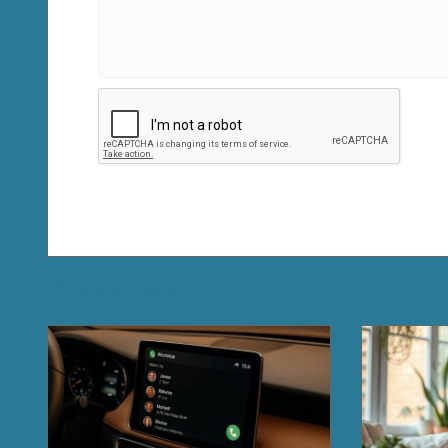
Related Posts