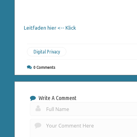
Leitfaden hier <-- Klick
Digital Privacy
0
Comments
Write A Comment