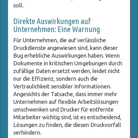
soll.
Direkte Auswirkungen auf
Unternehmen: Eine Warnung
Für Unternehmen, die auf verlässliche
Druckdienste angewiesen sind, kann dieser
Bug erhebliche Auswirkungen haben. Wenn
Dokumente in kritischen Umgebungen durch
zufällige Daten ersetzt werden, leidet nicht
nur die Effizienz, sondern auch die
Vertraulichkeit sensibler Informationen.
Angesichts der Tatsache, dass immer mehr
Unternehmen auf flexible Arbeitslösungen
umschwenken und Drucker für entfernte
Mitarbeiter wichtig sind, ist es entscheidend,
Lösungen zu finden, die diesen Druckvorfall
verhindern.