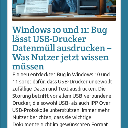
Windows 10 und 11: Bug
lässt USB-Drucker
Datenmüll ausdrucken –
Was Nutzer jetzt wissen
müssen
Ein neu entdeckter Bug in Windows 10 und
11 sorgt dafür, dass USB-Drucker ungewollt
zufällige Daten und Text ausdrucken. Die
Störung betrifft vor allem USB-verbundene
Drucker, die sowohl USB- als auch IPP Over
USB-Protokolle unterstützen. Immer mehr
Nutzer berichten, dass sie wichtige
Dokumente nicht im gewünschten Format