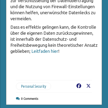
zur Verschlüsselung der Datenübertragung
und die Nutzung von Firewall-Einstellungen
können helfen, unerwünschte Datenlecks zu
vermeiden.
Dass es effektiv gelingen kann, die Kontrolle
über die eigenen Daten zurückzugewinnen,
ist innerhalb der Datenschutz- und
Freiheitsbewegung kein theoretischer Ansatz
geblieben;
Leitfaden hier
!
Personal Security
Facebook
X
0
Comments