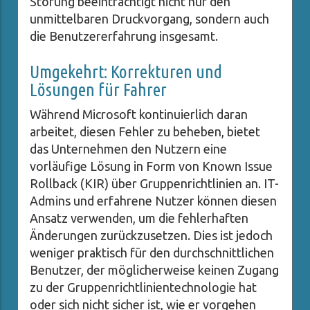
Störung beeinträchtigt nicht nur den
unmittelbaren Druckvorgang, sondern auch
die Benutzererfahrung insgesamt.
Umgekehrt: Korrekturen und
Lösungen für Fahrer
Während Microsoft kontinuierlich daran
arbeitet, diesen Fehler zu beheben, bietet
das Unternehmen den Nutzern eine
vorläufige Lösung in Form von Known Issue
Rollback (KIR) über Gruppenrichtlinien an. IT-
Admins und erfahrene Nutzer können diesen
Ansatz verwenden, um die fehlerhaften
Änderungen zurückzusetzen. Dies ist jedoch
weniger praktisch für den durchschnittlichen
Benutzer, der möglicherweise keinen Zugang
zu der Gruppenrichtlinientechnologie hat
oder sich nicht sicher ist, wie er vorgehen