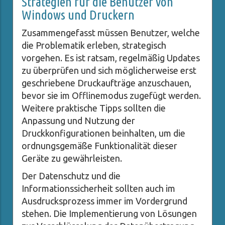
Strategien für die Benutzer von
Windows und Druckern
Zusammengefasst müssen Benutzer, welche
die Problematik erleben, strategisch
vorgehen. Es ist ratsam, regelmäßig Updates
zu überprüfen und sich möglicherweise erst
geschriebene Druckaufträge anzuschauen,
bevor sie im Offlinemodus zugefügt werden.
Weitere praktische Tipps sollten die
Anpassung und Nutzung der
Druckkonfigurationen beinhalten, um die
ordnungsgemäße Funktionalität dieser
Geräte zu gewährleisten.
Der Datenschutz und die
Informationssicherheit sollten auch im
Ausdrucksprozess immer im Vordergrund
stehen. Die Implementierung von Lösungen