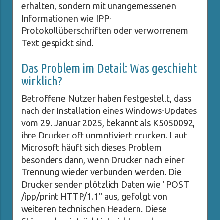
erhalten, sondern mit unangemessenen
Informationen wie IPP-
Protokollüberschriften oder verworrenem
Text gespickt sind.
Das Problem im Detail: Was geschieht
wirklich?
Betroffene Nutzer haben festgestellt, dass
nach der Installation eines Windows-Updates
vom 29. Januar 2025, bekannt als K5050092,
ihre Drucker oft unmotiviert drucken. Laut
Microsoft häuft sich dieses Problem
besonders dann, wenn Drucker nach einer
Trennung wieder verbunden werden. Die
Drucker senden plötzlich Daten wie "POST
/ipp/print HTTP/1.1" aus, gefolgt von
weiteren technischen Headern. Diese