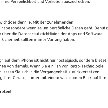
 ihre Persönlichkeit und Vorlieben auszudrücken.
 wichtiger denn je. Mit der zunehmenden
, insbesondere wenn es um persönliche Daten geht. Benutz
ich über die Datenschutzrichtlinien der Apps und Software
 Sicherheit sollten immer Vorrang haben.
auf dem iPhone ist nicht nur nostalgisch, sondern bietet
chen von damals. Wenn Sie ein Fan von Retro-Technologie
 lassen Sie sich in die Vergangenheit zurückversetzen.
ng Ihrer Geräte, immer mit einem wachsamen Blick auf Ihre
treten!