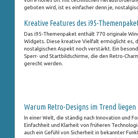
geboten wird, ist es einfacher denn je, nostalgi
Kreative Features des i95-Themenpake
Das i95-Themenpaket enthält 770 originale Wind
Widgets. Diese kreative Vielfalt ermöglicht es, 
nostalgischen Aspekt noch verstärkt. Ein besond
Sperr- und Startbildschirme, die den Retro-Cha
gerecht werden.
Warum Retro-Designs im Trend liegen
In einer Welt, die ständig nach Innovation und F
Einfachheit und Klarheit von früheren Technologi
auch ein Gefühl von Sicherheit in bekannter Funk