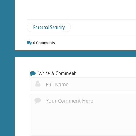
Personal Security
0
Comments
Write A Comment