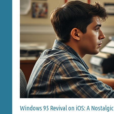
Windows 95 Revival on iOS: A Nostalgi