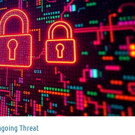
ngoing Threat