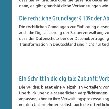
denn, es gibt grundsätzliche Veränderungen wie
Die rechtliche Grundlage: § 139c der
Die rechtlichen Grundlagen zur Einführung dies
auch die Digitalisierung der Steuerverwaltung vor
dass der Datenschutz bei der Datenübertragung 
Transformation in Deutschland sind nicht nur tec
Ein Schritt in die digitale Zukunft: Vo
Die W-IdNr. bietet eine Vielzahl an Vorteilen: v
Überblick über die steuerlichen Verpflichtunge
anpassen, können ihre Verwaltungsprozesse sogar
nur den Unternehmen selbst, auch die öffentliche