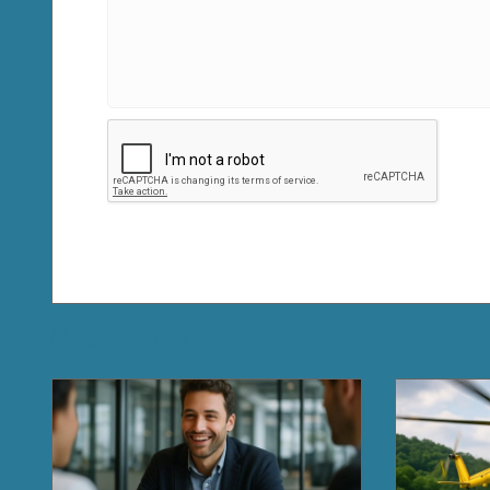
Related Posts