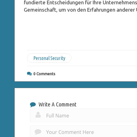
fundierte Entscheidungen für Ihre Unternehmensz
Gemeinschaft, um von den Erfahrungen anderer U
Personal Security
0
Comments
Write A Comment