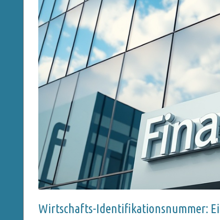
Wirtschafts-Identifikationsnummer: 