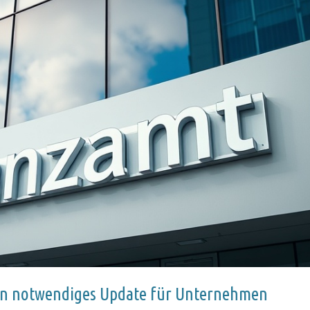
Ein notwendiges Update für Unternehmen