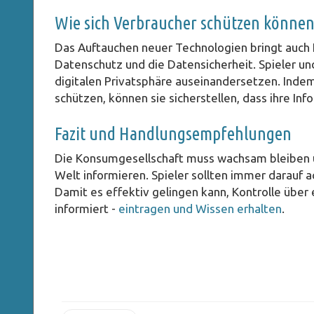
Wie sich Verbraucher schützen könne
Das Auftauchen neuer Technologien bringt auch 
Datenschutz und die Datensicherheit. Spieler u
digitalen Privatsphäre auseinandersetzen. Indem 
schützen, können sie sicherstellen, dass ihre In
Fazit und Handlungsempfehlungen
Die Konsumgesellschaft muss wachsam bleiben un
Welt informieren. Spieler sollten immer darauf a
Damit es effektiv gelingen kann, Kontrolle über
informiert -
eintragen und Wissen erhalten
.