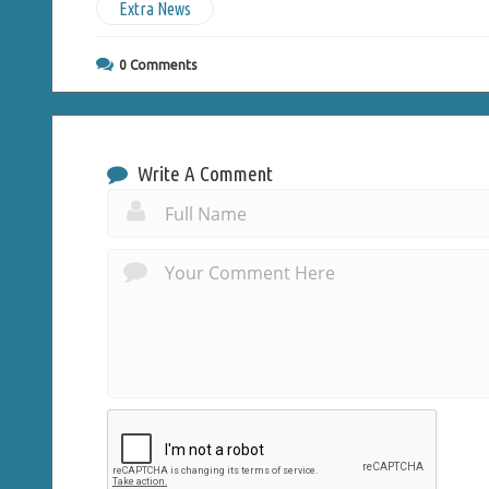
Extra News
0
Comments
Write A Comment