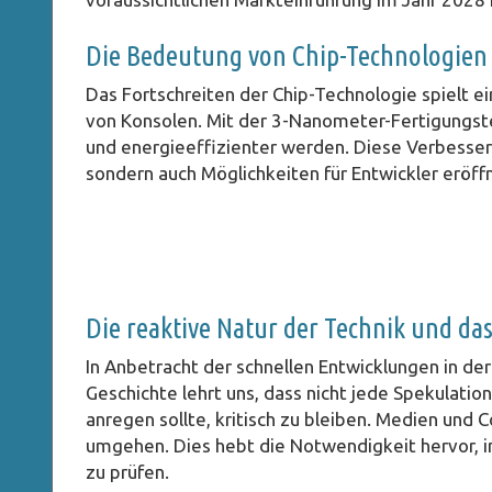
Die Bedeutung von Chip-Technologien 
Das Fortschreiten der Chip-Technologie spielt ei
von Konsolen. Mit der 3-Nanometer-Fertigungste
und energieeffizienter werden. Diese Verbesser
sondern auch Möglichkeiten für Entwickler eröff
Die reaktive Natur der Technik und da
In Anbetracht der schnellen Entwicklungen in de
Geschichte lehrt uns, dass nicht jede Spekulati
anregen sollte, kritisch zu bleiben. Medien und
umgehen. Dies hebt die Notwendigkeit hervor, i
zu prüfen.