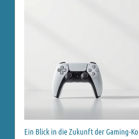
Ein Blick in die Zukunft der Gaming-K