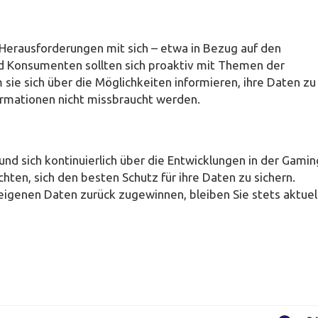
n
Herausforderungen mit sich – etwa in Bezug auf den
nd Konsumenten sollten sich proaktiv mit Themen der
sie sich über die Möglichkeiten informieren, ihre Daten zu
formationen nicht missbraucht werden.
d sich kontinuierlich über die Entwicklungen in der Gamin
chten, sich den besten Schutz für ihre Daten zu sichern.
 eigenen Daten zurück zugewinnen, bleiben Sie stets aktuel