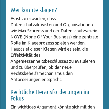
Wer könnte klagen?
Es ist zu erwarten, dass
Datenschutzaktivisten und Organisationen
wie Max Schrems und der Datenschutzverein
NOYB (None Of Your Business) eine zentrale
Rolle im Klageprozess spielen werden.
Hauptziel dieser Klagen wird es sein, die
Effektivität des
Angemessenheitsbeschlusses zu evaluieren
und zu überprüfen, ob der neue
Rechtsbehelfsmechanismus den
Anforderungen entspricht.
Rechtliche Herausforderungen im
Fokus
Ein wichtiges Argument könnte sich mit den