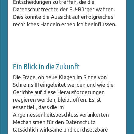
Entscheidungen zu treffen, die die
Datenschutzrechte der EU-Bürger wahren.
Dies könnte die Aussicht auf erfolgreiches
rechtliches Handeln erheblich beeinflussen.
Ein Blick in die Zukunft
Die Frage, ob neue Klagen im Sinne von
Schrems III eingeleitet werden und wie die
Gerichte auf diese Herausforderungen
reagieren werden, bleibt offen. Es ist
essentiell, dass die im
Angemessenheitsbeschluss verankerten
Mechanismen für den Datenschutz
tatsächlich wirksame und durchsetzbare