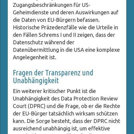
Zugangsbeschränkungen für US-
Geheimdienste und deren Auswirkungen auf
die Daten von EU-Bürgern befassen.
Historische Präzedenzfälle wie die Urteile in
den Fällen Schrems I und II zeigen, dass der
Datenschutz während der
Datenübermittlung in die USA eine komplexe
Angelegenheit ist.
Fragen der Transparenz und
Unabhängigkeit
Ein weiterer kritischer Punkt ist die
Unabhängigkeit des Data Protection Review
Court (DPRC) und die Frage, ob er die Rechte
der EU-Bürger tatsächlich wirksam schützen
kann. Die Sorge besteht, dass der DPRC nicht
ausreichend unabhängig ist, um effektive