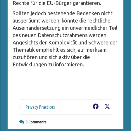
Rechte für die EU-Bürger garantieren.
Sollten jedoch bestehende Bedenken nicht
ausgeräumt werden, könnte die rechtliche
Auseinandersetzung ein unvermeidlicher Teil
des neuen Datenschutzrahmens werden.
Angesichts der Komplexität und Schwere der
Thematik empfiehlt es sich, aufmerksam
zuzuhören und sich aktiv über die
Entwicklungen zu informieren.
Privacy Practices
Facebook
X
0
Comments