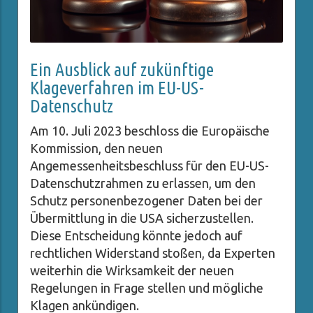
Ein Ausblick auf zukünftige
Klageverfahren im EU-US-
Datenschutz
Am 10. Juli 2023 beschloss die Europäische
Kommission, den neuen
Angemessenheitsbeschluss für den EU-US-
Datenschutzrahmen zu erlassen, um den
Schutz personenbezogener Daten bei der
Übermittlung in die USA sicherzustellen.
Diese Entscheidung könnte jedoch auf
rechtlichen Widerstand stoßen, da Experten
weiterhin die Wirksamkeit der neuen
Regelungen in Frage stellen und mögliche
Klagen ankündigen.