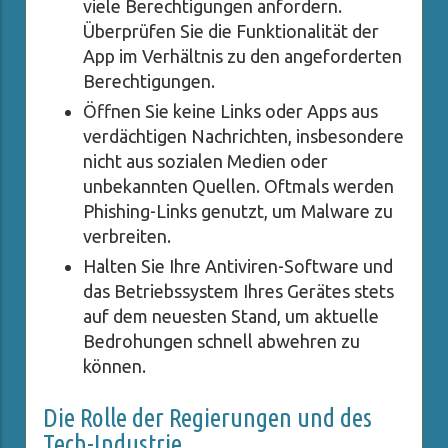
viele Berechtigungen anfordern.
Überprüfen Sie die Funktionalität der
App im Verhältnis zu den angeforderten
Berechtigungen.
Öffnen Sie keine Links oder Apps aus
verdächtigen Nachrichten, insbesondere
nicht aus sozialen Medien oder
unbekannten Quellen. Oftmals werden
Phishing-Links genutzt, um Malware zu
verbreiten.
Halten Sie Ihre Antiviren-Software und
das Betriebssystem Ihres Gerätes stets
auf dem neuesten Stand, um aktuelle
Bedrohungen schnell abwehren zu
können.
Die Rolle der Regierungen und des
Tech-Industrie