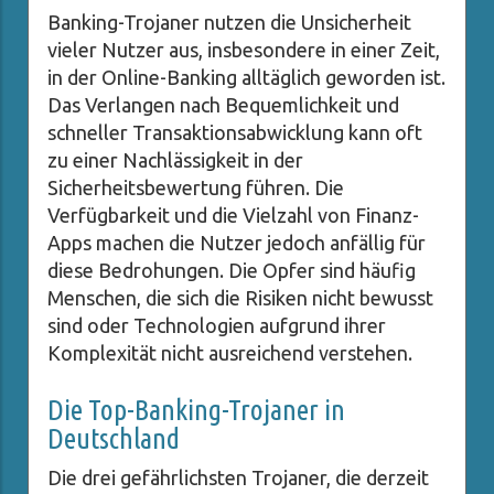
Banking-Trojaner nutzen die Unsicherheit
vieler Nutzer aus, insbesondere in einer Zeit,
in der Online-Banking alltäglich geworden ist.
Das Verlangen nach Bequemlichkeit und
schneller Transaktionsabwicklung kann oft
zu einer Nachlässigkeit in der
Sicherheitsbewertung führen. Die
Verfügbarkeit und die Vielzahl von Finanz-
Apps machen die Nutzer jedoch anfällig für
diese Bedrohungen. Die Opfer sind häufig
Menschen, die sich die Risiken nicht bewusst
sind oder Technologien aufgrund ihrer
Komplexität nicht ausreichend verstehen.
Die Top-Banking-Trojaner in
Deutschland
Die drei gefährlichsten Trojaner, die derzeit