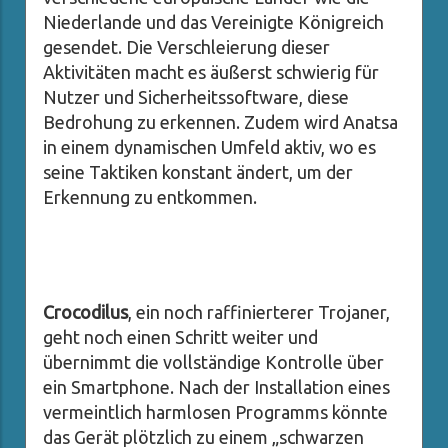
Niederlande und das Vereinigte Königreich
gesendet. Die Verschleierung dieser
Aktivitäten macht es äußerst schwierig für
Nutzer und Sicherheitssoftware, diese
Bedrohung zu erkennen. Zudem wird Anatsa
in einem dynamischen Umfeld aktiv, wo es
seine Taktiken konstant ändert, um der
Erkennung zu entkommen.
Crocodilus
, ein noch raffinierterer Trojaner,
geht noch einen Schritt weiter und
übernimmt die vollständige Kontrolle über
ein Smartphone. Nach der Installation eines
vermeintlich harmlosen Programms könnte
das Gerät plötzlich zu einem „schwarzen