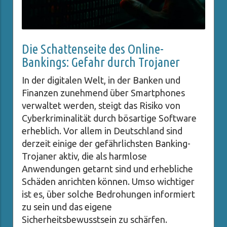
Die Schattenseite des Online-
Bankings: Gefahr durch Trojaner
In der digitalen Welt, in der Banken und
Finanzen zunehmend über Smartphones
verwaltet werden, steigt das Risiko von
Cyberkriminalität durch bösartige Software
erheblich. Vor allem in Deutschland sind
derzeit einige der gefährlichsten Banking-
Trojaner aktiv, die als harmlose
Anwendungen getarnt sind und erhebliche
Schäden anrichten können. Umso wichtiger
ist es, über solche Bedrohungen informiert
zu sein und das eigene
Sicherheitsbewusstsein zu schärfen.