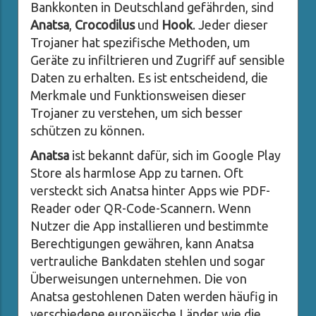
Bankkonten in Deutschland gefährden, sind
Anatsa
,
Crocodilus
und
Hook
. Jeder dieser
Trojaner hat spezifische Methoden, um
Geräte zu infiltrieren und Zugriff auf sensible
Daten zu erhalten. Es ist entscheidend, die
Merkmale und Funktionsweisen dieser
Trojaner zu verstehen, um sich besser
schützen zu können.
Anatsa
ist bekannt dafür, sich im Google Play
Store als harmlose App zu tarnen. Oft
versteckt sich Anatsa hinter Apps wie PDF-
Reader oder QR-Code-Scannern. Wenn
Nutzer die App installieren und bestimmte
Berechtigungen gewähren, kann Anatsa
vertrauliche Bankdaten stehlen und sogar
Überweisungen unternehmen. Die von
Anatsa gestohlenen Daten werden häufig in
verschiedene europäische Länder wie die