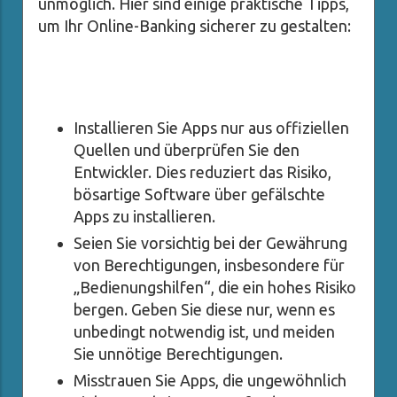
unmöglich. Hier sind einige praktische Tipps,
um Ihr Online-Banking sicherer zu gestalten:
Installieren Sie Apps nur aus offiziellen
Quellen und überprüfen Sie den
Entwickler. Dies reduziert das Risiko,
bösartige Software über gefälschte
Apps zu installieren.
Seien Sie vorsichtig bei der Gewährung
von Berechtigungen, insbesondere für
„Bedienungshilfen“, die ein hohes Risiko
bergen. Geben Sie diese nur, wenn es
unbedingt notwendig ist, und meiden
Sie unnötige Berechtigungen.
Misstrauen Sie Apps, die ungewöhnlich