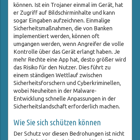
können. Ist ein Trojaner einmal im Gerät, hat
er Zugriff auf Bildschirminhalte und kann
sogar Eingaben aufzeichnen. Einmalige
Sicherheitsmaßnahmen, die von Banken
implementiert werden, können oft
umgangen werden, wenn Angreifer die volle
Kontrolle über das Gerät erlangt haben. Je
mehr Rechte eine App hat, desto größer wird
das Risiko für den Nutzer. Dies führt zu
einem ständigen Wettlauf zwischen
Sicherheitsforschern und Cyberkriminellen,
wobei Neuheiten in der Malware-
Entwicklung schnelle Anpassungen in der
Sicherheitslandschaft erforderlich machen.
Wie Sie sich schützen können
Der Schutz vor diesen Bedrohungen ist nicht