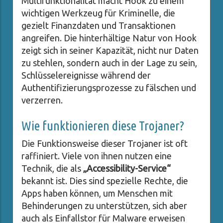
Multifunktionalität macht Hook zu einem
wichtigen Werkzeug für Kriminelle, die
gezielt Finanzdaten und Transaktionen
angreifen. Die hinterhältige Natur von Hook
zeigt sich in seiner Kapazität, nicht nur Daten
zu stehlen, sondern auch in der Lage zu sein,
Schlüsselereignisse während der
Authentifizierungsprozesse zu fälschen und
verzerren.
Wie funktionieren diese Trojaner?
Die Funktionsweise dieser Trojaner ist oft
raffiniert. Viele von ihnen nutzen eine
Technik, die als
„Accessibility-Service“
bekannt ist. Dies sind spezielle Rechte, die
Apps haben können, um Menschen mit
Behinderungen zu unterstützen, sich aber
auch als Einfallstor für Malware erweisen