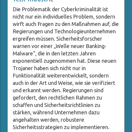
Die Problematik der Cyberkriminalität ist
nicht nur ein individuelles Problem, sondern
wirft auch Fragen zu den Maßnahmen auf, die
Regierungen und Technologieunternehmen
ergreifen müssen. Sicherheitsforscher
warnen vor einer „Welle neuer Banking-
Malware“, die in den letzten Jahren
exponentiell zugenommen hat. Diese neuen
Trojaner haben sich nicht nur in
Funktionalität weiterentwickelt, sondern
auch in der Art und Weise, wie sie verifiziert
und erkannt werden. Regierungen sind
gefordert, den rechtlichen Rahmen zu
schaffen und Sicherheitsrichtlinien zu
stärken, während Unternehmen dazu
angehalten werden, robustere
Sicherheitsstrategien zu implementieren.