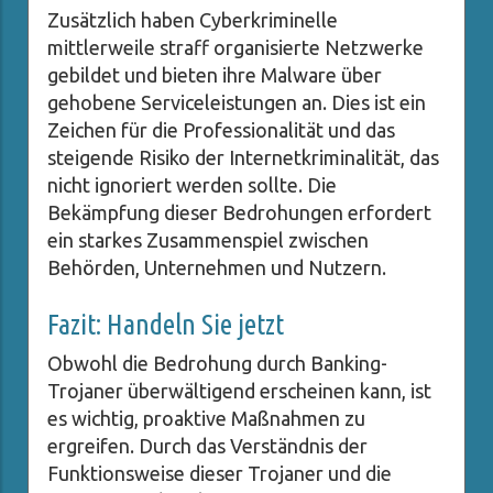
Zusätzlich haben Cyberkriminelle
mittlerweile straff organisierte Netzwerke
gebildet und bieten ihre Malware über
gehobene Serviceleistungen an. Dies ist ein
Zeichen für die Professionalität und das
steigende Risiko der Internetkriminalität, das
nicht ignoriert werden sollte. Die
Bekämpfung dieser Bedrohungen erfordert
ein starkes Zusammenspiel zwischen
Behörden, Unternehmen und Nutzern.
Fazit: Handeln Sie jetzt
Obwohl die Bedrohung durch Banking-
Trojaner überwältigend erscheinen kann, ist
es wichtig, proaktive Maßnahmen zu
ergreifen. Durch das Verständnis der
Funktionsweise dieser Trojaner und die