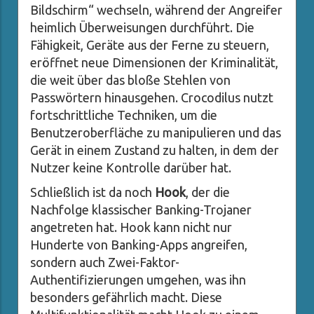
Bildschirm“ wechseln, während der Angreifer
heimlich Überweisungen durchführt. Die
Fähigkeit, Geräte aus der Ferne zu steuern,
eröffnet neue Dimensionen der Kriminalität,
die weit über das bloße Stehlen von
Passwörtern hinausgehen. Crocodilus nutzt
fortschrittliche Techniken, um die
Benutzeroberfläche zu manipulieren und das
Gerät in einem Zustand zu halten, in dem der
Nutzer keine Kontrolle darüber hat.
Schließlich ist da noch
Hook
, der die
Nachfolge klassischer Banking-Trojaner
angetreten hat. Hook kann nicht nur
Hunderte von Banking-Apps angreifen,
sondern auch Zwei-Faktor-
Authentifizierungen umgehen, was ihn
besonders gefährlich macht. Diese