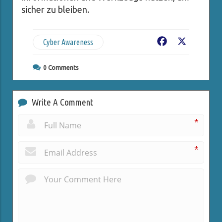
sicher zu bleiben.
Cyber Awareness
Facebook
X
0
Comments
Write A Comment
*
*