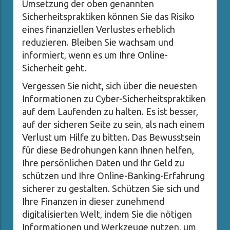
Umsetzung der oben genannten
Sicherheitspraktiken können Sie das Risiko
eines finanziellen Verlustes erheblich
reduzieren. Bleiben Sie wachsam und
informiert, wenn es um Ihre Online-
Sicherheit geht.
Vergessen Sie nicht, sich über die neuesten
Informationen zu Cyber-Sicherheitspraktiken
auf dem Laufenden zu halten. Es ist besser,
auf der sicheren Seite zu sein, als nach einem
Verlust um Hilfe zu bitten. Das Bewusstsein
für diese Bedrohungen kann Ihnen helfen,
Ihre persönlichen Daten und Ihr Geld zu
schützen und Ihre Online-Banking-Erfahrung
sicherer zu gestalten. Schützen Sie sich und
Ihre Finanzen in dieser zunehmend
digitalisierten Welt, indem Sie die nötigen
Informationen und Werkzeuge nutzen, um