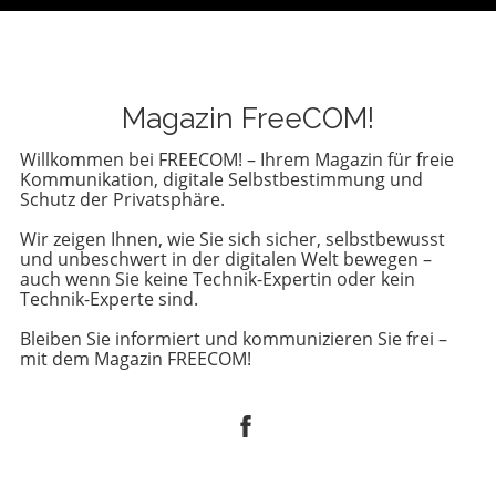
Magazin FreeCOM!
Willkommen bei FREECOM! – Ihrem Magazin für freie
Kommunikation, digitale Selbstbestimmung und
Schutz der Privatsphäre.
Wir zeigen Ihnen, wie Sie sich sicher, selbstbewusst
und unbeschwert in der digitalen Welt bewegen –
auch wenn Sie keine Technik-Expertin oder kein
Technik-Experte sind.
Bleiben Sie informiert und kommunizieren Sie frei –
mit dem Magazin FREECOM!