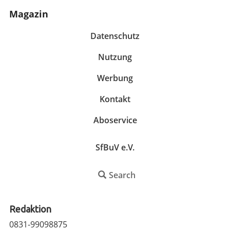
Magazin
Datenschutz
Nutzung
Werbung
Kontakt
Aboservice
SfBuV e.V.
Search
Redaktion
0831-99098875